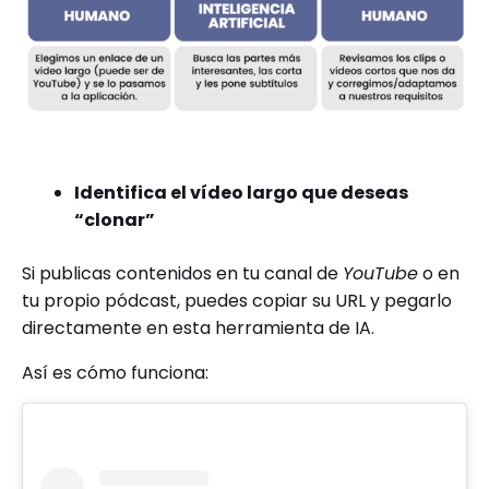
Identifica el vídeo largo que deseas
“clonar”
Si publicas contenidos en tu canal de
YouTube
o en
tu propio pódcast, puedes copiar su URL y pegarlo
directamente en esta herramienta de IA.
Así es cómo funciona: