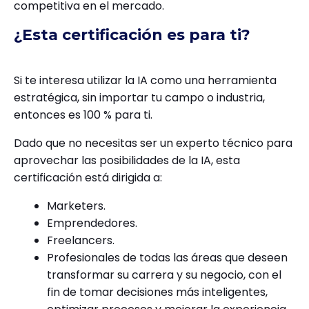
competitiva en el mercado.
¿Esta certificación es para ti?
Si te interesa utilizar la IA como una herramienta
estratégica, sin importar tu campo o industria,
entonces es 100 % para ti.
Dado que no necesitas ser un experto técnico para
aprovechar las posibilidades de la IA, esta
certificación está dirigida a:
Marketers.
Emprendedores.
Freelancers.
Profesionales de todas las áreas que deseen
transformar su carrera y su negocio, con el
fin de tomar decisiones más inteligentes,