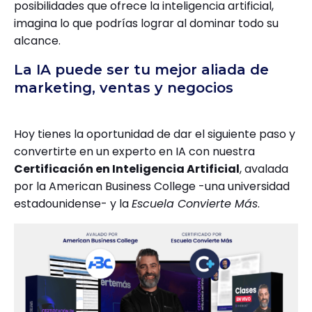
posibilidades que ofrece la inteligencia artificial,
imagina lo que podrías lograr al dominar todo su
alcance.
La IA puede ser tu mejor aliada de
marketing, ventas y negocios
Hoy tienes la oportunidad de dar el siguiente paso y
convertirte en un experto en IA con nuestra
Certificación en Inteligencia Artificial
, avalada
por la American Business College -una universidad
estadounidense- y la
Escuela Convierte Más
.