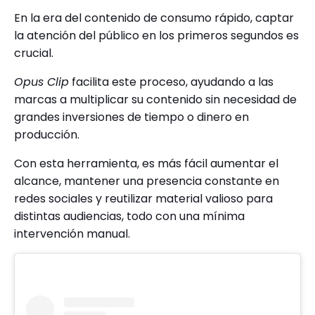
En la era del contenido de consumo rápido, captar
la atención del público en los primeros segundos es
crucial.
Opus Clip
facilita este proceso, ayudando a las
marcas a multiplicar su contenido sin necesidad de
grandes inversiones de tiempo o dinero en
producción.
Con esta herramienta, es más fácil aumentar el
alcance, mantener una presencia constante en
redes sociales y reutilizar material valioso para
distintas audiencias, todo con una mínima
intervención manual.