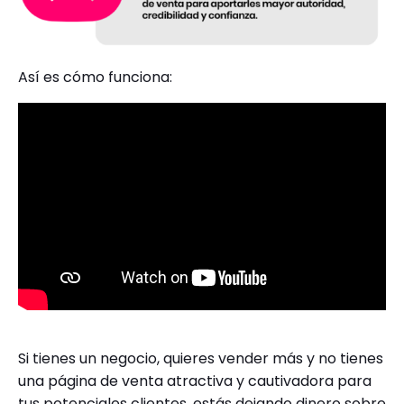
Así es cómo funciona:
Si tienes un negocio, quieres vender más y no tienes
una página de venta atractiva y cautivadora para
tus potenciales clientes, estás dejando dinero sobre