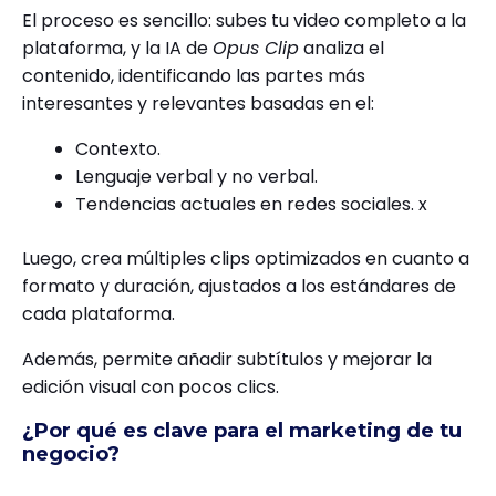
El proceso es sencillo: subes tu video completo a la
plataforma, y la IA de
Opus Clip
analiza el
contenido, identificando las partes más
interesantes y relevantes basadas en el:
Contexto.
Lenguaje verbal y no verbal.
Tendencias actuales en redes sociales. x
Luego, crea múltiples clips optimizados en cuanto a
formato y duración, ajustados a los estándares de
cada plataforma.
Además, permite añadir subtítulos y mejorar la
edición visual con pocos clics.
¿Por qué es clave para el marketing de tu
negocio?