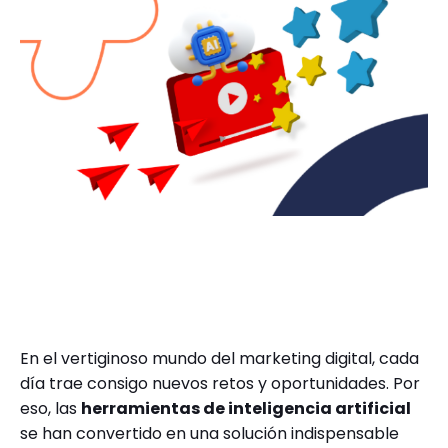
En el vertiginoso mundo del marketing digital, cada
día trae consigo nuevos retos y oportunidades. Por
eso, las
herramientas de inteligencia artificial
se han convertido en una solución indispensable