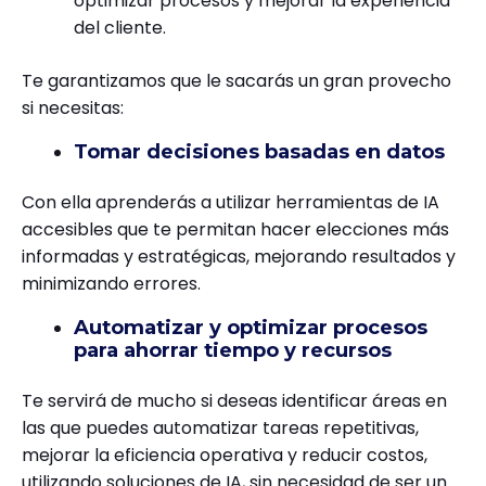
optimizar procesos y mejorar la experiencia
del cliente.
Te garantizamos que le sacarás un gran provecho
si necesitas:
Tomar decisiones basadas en datos
Con ella aprenderás a utilizar herramientas de IA
accesibles que te permitan hacer elecciones más
informadas y estratégicas, mejorando resultados y
minimizando errores.
Automatizar y optimizar procesos
para ahorrar tiempo y recursos
Te servirá de mucho si deseas identificar áreas en
las que puedes automatizar tareas repetitivas,
mejorar la eficiencia operativa y reducir costos,
utilizando soluciones de IA, sin necesidad de ser un