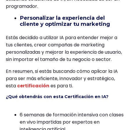
programador.
Personalizar la experiencia del
cliente y optimizar tu marketing
Estás decidido a utilizar IA para entender mejor a
tus clientes, crear campañas de marketing
personalizadas y mejorar la experiencia de usuario,
sin importar el tamaño de tu negocio o sector.
En resumen, si estás buscando cómo aplicar la IA
para ser más eficiente, innovador y estratégico,
esta
certificación
es para ti.
¿Qué obtendrás con esta Certificación en IA?
6 semanas de formación intensiva con clases
en vivo impartidas por expertos en
inteligencia artificial.