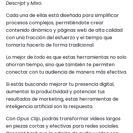
Descript
y
Mixo
.
Cada una de ellas está diseñada para simplificar
procesos complejos, permitiéndote crear
contenido dinámico y páginas web de alta calidad
con una fracción del esfuerzo y el tiempo que
tomaría hacerlo de forma tradicional.
Lo mejor de todo es que estas herramientas no solo
ahorran tiempo, sino que también te permiten
conectar con tu audiencia de manera más efectiva.
Si estás buscando mejorar tu presencia digital,
aumentar la productividad y potenciar tus
resultados de marketing, estas herramientas de
inteligencia artificial son la respuesta.
Con
Opus Clip
, podrás transformar videos largos
en piezas cortas y efectivas para redes sociales.