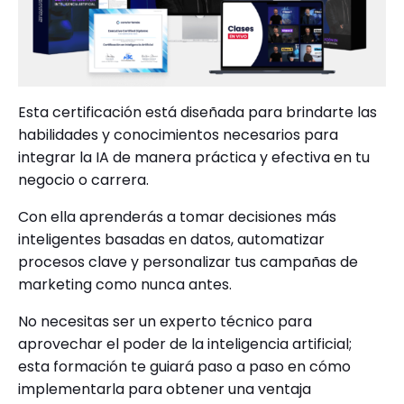
Esta certificación está diseñada para brindarte las
habilidades y conocimientos necesarios para
integrar la IA de manera práctica y efectiva en tu
negocio o carrera.
Con ella aprenderás a tomar decisiones más
inteligentes basadas en datos, automatizar
procesos clave y personalizar tus campañas de
marketing como nunca antes.
No necesitas ser un experto técnico para
aprovechar el poder de la inteligencia artificial;
esta formación te guiará paso a paso en cómo
implementarla para obtener una ventaja