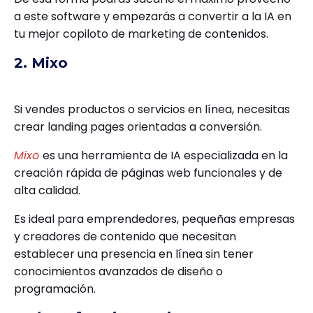
a este software y empezarás a convertir a la IA en
tu mejor copiloto de marketing de contenidos.
2. Mixo
Si vendes productos o servicios en línea, necesitas
crear landing pages orientadas a conversión.
Mixo
es una herramienta de IA especializada en la
creación rápida de páginas web funcionales y de
alta calidad.
Es ideal para emprendedores, pequeñas empresas
y creadores de contenido que necesitan
establecer una presencia en línea sin tener
conocimientos avanzados de diseño o
programación.