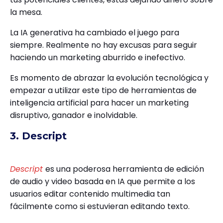
la mesa.
La IA generativa ha cambiado el juego para
siempre. Realmente no hay excusas para seguir
haciendo un marketing aburrido e inefectivo.
Es momento de abrazar la evolución tecnológica y
empezar a utilizar este tipo de herramientas de
inteligencia artificial para hacer un marketing
disruptivo, ganador e inolvidable.
3. Descript
Descript
es una poderosa herramienta de edición
de audio y video basada en IA que permite a los
usuarios editar contenido multimedia tan
fácilmente como si estuvieran editando texto.