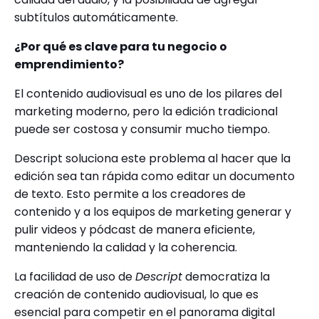
subtítulos automáticamente.
¿Por qué es clave para tu negocio o
emprendimiento?
El contenido audiovisual es uno de los pilares del
marketing moderno, pero la edición tradicional
puede ser costosa y consumir mucho tiempo.
Descript soluciona este problema al hacer que la
edición sea tan rápida como editar un documento
de texto. Esto permite a los creadores de
contenido y a los equipos de marketing generar y
pulir videos y pódcast de manera eficiente,
manteniendo la calidad y la coherencia.
La facilidad de uso de
Descript
democratiza la
creación de contenido audiovisual, lo que es
esencial para competir en el panorama digital