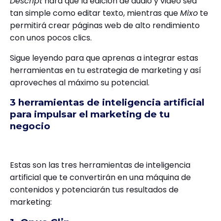
Descript
hará que la edición de audio y video sea
tan simple como editar texto, mientras que
Mixo
te
permitirá crear páginas web de alto rendimiento
con unos pocos clics.
Sigue leyendo para que aprenas a integrar estas
herramientas en tu estrategia de marketing y así
aproveches al máximo su potencial.
3 herramientas de inteligencia artificial
para impulsar el marketing de tu
negocio
Estas son las tres herramientas de inteligencia
artificial que te convertirán en una máquina de
contenidos y potenciarán tus resultados de
marketing: