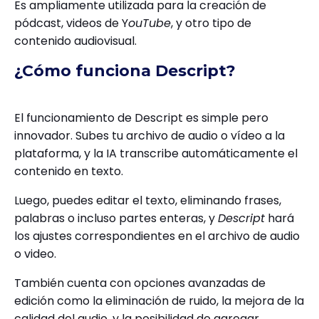
Es ampliamente utilizada para la creación de
pódcast, videos de Y
ouTube
, y otro tipo de
contenido audiovisual.
¿Cómo funciona Descript?
El funcionamiento de Descript es simple pero
innovador. Subes tu archivo de audio o vídeo a la
plataforma, y la IA transcribe automáticamente el
contenido en texto.
Luego, puedes editar el texto, eliminando frases,
palabras o incluso partes enteras, y
Descript
hará
los ajustes correspondientes en el archivo de audio
o video.
También cuenta con opciones avanzadas de
edición como la eliminación de ruido, la mejora de la
calidad del audio, y la posibilidad de agregar