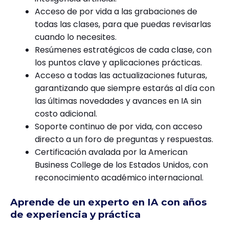
​Acceso de por vida a las grabaciones de
todas las clases, para que puedas revisarlas
cuando lo necesites.
​Resúmenes estratégicos de cada clase, con
los puntos clave y aplicaciones prácticas.
​Acceso a todas las actualizaciones futuras,
garantizando que siempre estarás al día con
las últimas novedades y avances en IA sin
costo adicional.
​Soporte continuo de por vida, con acceso
directo a un foro de preguntas y respuestas.
​Certificación avalada por la American
Business College de los Estados Unidos, con
reconocimiento académico internacional.
Aprende de un experto en IA con años
de experiencia y práctica