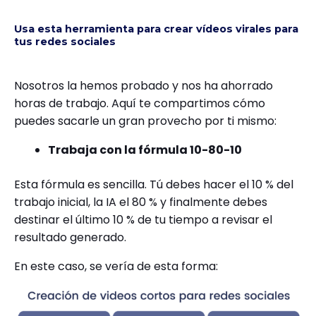
Usa esta herramienta para crear vídeos virales para
tus redes sociales
Nosotros la hemos probado y nos ha ahorrado
horas de trabajo. Aquí te compartimos cómo
puedes sacarle un gran provecho por ti mismo:
Trabaja con la fórmula 10-80-10
Esta fórmula es sencilla. Tú debes hacer el 10 % del
trabajo inicial, la IA el 80 % y finalmente debes
destinar el último 10 % de tu tiempo a revisar el
resultado generado.
En este caso, se vería de esta forma: