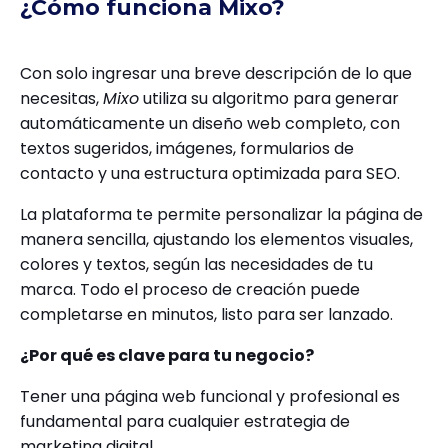
¿Cómo funciona Mixo?
Con solo ingresar una breve descripción de lo que
necesitas,
Mixo
utiliza su algoritmo para generar
automáticamente un diseño web completo, con
textos sugeridos, imágenes, formularios de
contacto y una estructura optimizada para SEO.
La plataforma te permite personalizar la página de
manera sencilla, ajustando los elementos visuales,
colores y textos, según las necesidades de tu
marca. Todo el proceso de creación puede
completarse en minutos, listo para ser lanzado.
¿Por qué es clave para tu negocio?
Tener una página web funcional y profesional es
fundamental para cualquier estrategia de
marketing digital.