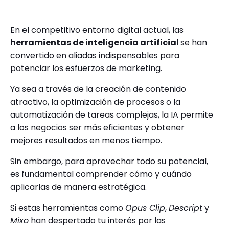
En el competitivo entorno digital actual, las
herramientas de inteligencia artificial
se han
convertido en aliadas indispensables para
potenciar los esfuerzos de marketing.
Ya sea a través de la creación de contenido
atractivo, la optimización de procesos o la
automatización de tareas complejas, la IA permite
a los negocios ser más eficientes y obtener
mejores resultados en menos tiempo.
Sin embargo, para aprovechar todo su potencial,
es fundamental comprender cómo y cuándo
aplicarlas de manera estratégica.
Si estas herramientas como
Opus Clip
,
Descript
y
Mixo
han despertado tu interés por las