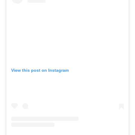
View this post on Instagram