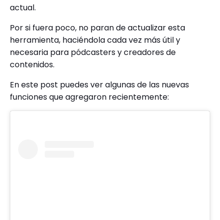
actual.
Por si fuera poco, no paran de actualizar esta
herramienta, haciéndola cada vez más útil y
necesaria para pódcasters y creadores de
contenidos.
En este post puedes ver algunas de las nuevas
funciones que agregaron recientemente: