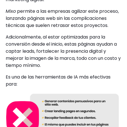
Mixo
permite a las empresas agilizar este proceso,
lanzando páginas web sin las complicaciones
técnicas que suelen retrasar estos proyectos.
Adicionalmente, al estar optimizadas para la
conversión desde el inicio, estas páginas ayudan a
captar leads, fortalecer la presencia digital y
mejorar la imagen de la marca, todo con un costo y
tiempo mínimo.
Es una de las herramientas de IA más efectivas
para: