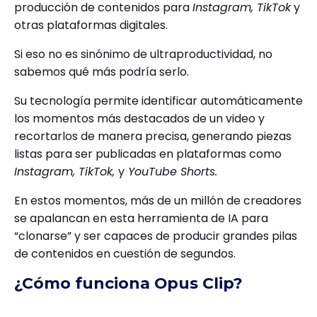
producción de contenidos para
Instagram, TikTok
y
otras plataformas digitales.
Si eso no es sinónimo de ultraproductividad, no
sabemos qué más podría serlo.
Su tecnología permite identificar automáticamente
los momentos más destacados de un video y
recortarlos de manera precisa, generando piezas
listas para ser publicadas en plataformas como
Instagram, TikTok,
y
YouTube Shorts.
En estos momentos, más de un millón de creadores
se apalancan en esta herramienta de IA para
“clonarse” y ser capaces de producir grandes pilas
de contenidos en cuestión de segundos.
¿Cómo funciona Opus Clip?