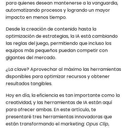
para quienes desean mantenerse a la vanguardia,
automatizando procesos y logrando un mayor
impacto en menos tiempo.
Desde la creación de contenido hasta la
optimización de estrategias, la IA está cambiando
las reglas del juego, permitiendo que incluso los
equipos más pequeños puedan competir con
gigantes del mercado.
¿La clave? Aprovechar al máximo las herramientas
disponibles para optimizar recursos y obtener
resultados tangibles.
Hoy en día, la eficiencia es tan importante como la
creatividad, y las herramientas de IA están aquí
para ofrecer ambas. En este artículo, te
presentaré tres herramientas innovadoras que
están transformando el marketing:
Opus Clip
,