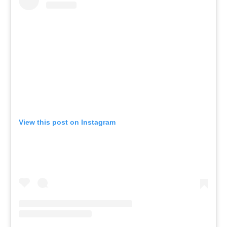
View this post on Instagram