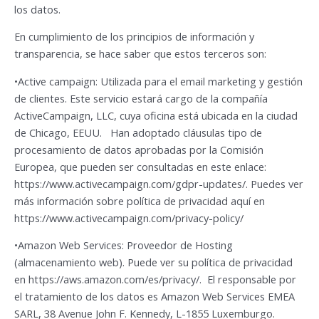
los datos.
En cumplimiento de los principios de información y
transparencia, se hace saber que estos terceros son:
•Active campaign: Utilizada para el email marketing y gestión
de clientes. Este servicio estará cargo de la compañía
ActiveCampaign, LLC, cuya oficina está ubicada en la ciudad
de Chicago, EEUU. Han adoptado cláusulas tipo de
procesamiento de datos aprobadas por la Comisión
Europea, que pueden ser consultadas en este enlace:
https://www.activecampaign.com/gdpr-updates/. Puedes ver
más información sobre política de privacidad aquí en
https://www.activecampaign.com/privacy-policy/
•Amazon Web Services: Proveedor de Hosting
(almacenamiento web). Puede ver su política de privacidad
en https://aws.amazon.com/es/privacy/. El responsable por
el tratamiento de los datos es Amazon Web Services EMEA
SARL, 38 Avenue John F. Kennedy, L-1855 Luxemburgo.