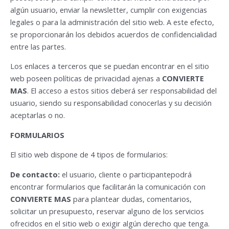
algún usuario, enviar la newsletter, cumplir con exigencias
legales o para la administración del sitio web. A este efecto,
se proporcionarán los debidos acuerdos de confidencialidad
entre las partes.
Los enlaces a terceros que se puedan encontrar en el sitio
web poseen políticas de privacidad ajenas a
CONVIERTE
MAS
. El acceso a estos sitios deberá ser responsabilidad del
usuario, siendo su responsabilidad conocerlas y su decisión
aceptarlas o no.
FORMULARIOS
El sitio web dispone de 4 tipos de formularios:
De contacto:
el usuario, cliente o participantepodrá
encontrar formularios que facilitarán la comunicación con
CONVIERTE MAS
para plantear dudas, comentarios,
solicitar un presupuesto, reservar alguno de los servicios
ofrecidos en el sitio web o exigir algún derecho que tenga.