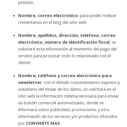
petición.
Nombre, correo electrónico:
para poder realizar
comentarios en el blog del sitio web.
Nombre, apellidos, dirección, teléfono, correo
electrónico, número de identificación fiscal:
se
solicitará esta información al momento del pago del
servicio para procesar todo lo relacionado con el
cliente.
Nombre, teléfono y correo electrónico para
newsletter:
con el debido consentimiento expreso y
voluntario del titular de los datos, se solicitará en el
sitio web la información mínima necesaria para enviar
un boletín comercial automatizado, donde se
informará sobre publicidad, promociones y otra
información de los servicios y/o productos ofrecidos
por
CONVIERTE MAS
.