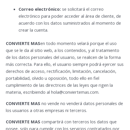
Correo electrónico:
se solicitará el correo
electrónico para poder acceder al área de cliente, de
acuerdo con los datos suministrados al momento de
crear la cuenta.
CONVIERTE MAS
en todo momento velará porque el uso
que se le da al sitio web, a los contenidos, y al tratamiento
de los datos personales del usuario, se realicen de la forma
más correcta. Para ello, el usuario siempre podrá ejercer sus
derechos de acceso, rectificación, limitación, cancelación,
portabilidad, olvido u oposición, todo ello en fiel
cumplimiento de las directrices de las leyes que rigen la
materia, escribiendo al
hola@conviertemas.com
.
CONVIERTE MAS
no vende no venderá datos personales de
los usuarios a otras empresas ni terceros.
CONVIERTE MAS
compartirá con terceros los datos que
posee, solo para cumplir con los servicios contratados por