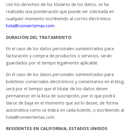
con los derechos de los titulares de los datos, se ha
realizado una ponderación que puede ser solicitada en
cualquier momento escribiendo al correo electrónico
hola@conviertemas.com
.
DURACIÓN DEL TRATAMIENTO
En el caso de los datos personales suministrados para
facturación y compra de productos o servicios, serán
guardados por el tiempo legalmente aplicable.
En el caso de los datos personales suministrados para
boletines comerciales electrónicos y comentarios en el blog,
será por el tiempo que el titular de los datos desee
permanecer en la lista de suscripción, por lo que podrá
darse de baja en el momento que así lo desee, de forma
automática como se indica en cada boletín, o escribiendo al
hola@conviertemas.com
.
RESIDENTES EN CALIFORNIA, ESTADOS UNIDOS