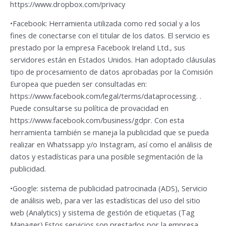
https://www.dropbox.com/privacy
•Facebook: Herramienta utilizada como red social y a los
fines de conectarse con el titular de los datos. El servicio es
prestado por la empresa Facebook Ireland Ltd., sus
servidores están en Estados Unidos. Han adoptado cláusulas
tipo de procesamiento de datos aprobadas por la Comisión
Europea que pueden ser consultadas en:
https://www.facebook.com/legal/terms/dataprocessing. .
Puede consultarse su política de provacidad en
https://www.facebook.com/business/gdpr. Con esta
herramienta también se maneja la publicidad que se pueda
realizar en Whatssapp y/o Instagram, así como el análisis de
datos y estadísticas para una posible segmentación de la
publicidad.
•Google: sistema de publicidad patrocinada (ADS), Servicio
de análisis web, para ver las estadísticas del uso del sitio
web (Analytics) y sistema de gestión de etiquetas (Tag
Manager).Estos servicios son prestados por la empresa