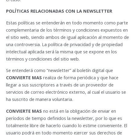
POLÍTICAS RELACIONADAS CON LA NEWSLETTER
Estas políticas se entenderán en todo momento como parte
complementaria de los términos y condiciones expuestos en
el sitio web, siendo ambos de igual aplicación al momento de
una controversia. La política de privacidad y de propiedad
intelectual aplicada será la misma que se expone en los
términos y condiciones del sitio web.
Se entenderá como “newsletter” al boletín digital que
CONVIERTE MAS
realiza de forma periódica y que hace
llegar a sus suscriptores a través de un proveedor de
servicios de correo electrónico externo, al cual el usuario se
ha suscrito de manera voluntaria.
CONVIERTE MAS
no está en la obligación de enviar en
períodos de tiempo definidos la newsletter, por lo que es
totalmente libre de hacerlo cuando lo estime conveniente. El
usuario podrá en todo momento ejercer sus derechos de