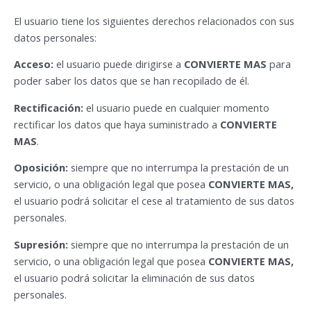
El usuario tiene los siguientes derechos relacionados con sus
datos personales:
Acceso:
el usuario puede dirigirse a
CONVIERTE MAS
para
poder saber los datos que se han recopilado de él.
Rectificación:
el usuario puede en cualquier momento
rectificar los datos que haya suministrado a
CONVIERTE
MAS
.
Oposición:
siempre que no interrumpa la prestación de un
servicio, o una obligación legal que posea
CONVIERTE MAS,
el usuario podrá solicitar el cese al tratamiento de sus datos
personales.
Supresión:
siempre que no interrumpa la prestación de un
servicio, o una obligación legal que posea
CONVIERTE MAS,
el usuario podrá solicitar la eliminación de sus datos
personales.