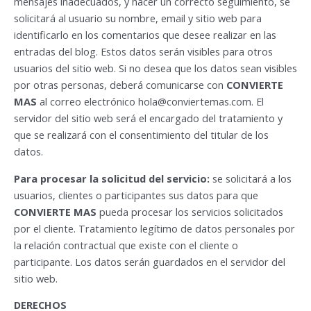
mensajes inadecuados, y hacer un correcto seguimiento, se
solicitará al usuario su nombre, email y sitio web para
identificarlo en los comentarios que desee realizar en las
entradas del blog. Estos datos serán visibles para otros
usuarios del sitio web. Si no desea que los datos sean visibles
por otras personas, deberá comunicarse con
CONVIERTE
MAS
al correo electrónico
hola@conviertemas.com
. El
servidor del sitio web será el encargado del tratamiento y
que se realizará con el consentimiento del titular de los
datos.
Para procesar la solicitud del servicio:
se solicitará a los
usuarios, clientes o participantes sus datos para que
CONVIERTE MAS
pueda procesar los servicios solicitados
por el cliente. Tratamiento legítimo de datos personales por
la relación contractual que existe con el cliente o
participante. Los datos serán guardados en el servidor del
sitio web.
DERECHOS