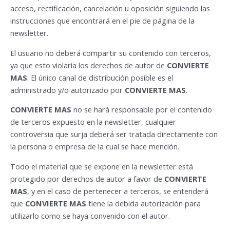
acceso, rectificación, cancelación u oposición siguiendo las
instrucciones que encontrará en el pie de página de la
newsletter.
El usuario no deberá compartir su contenido con terceros,
ya que esto violaría los derechos de autor de
CONVIERTE
MAS
. El único canal de distribución posible es el
administrado y/o autorizado por
CONVIERTE MAS
.
CONVIERTE MAS
no se hará responsable por el contenido
de terceros expuesto en la newsletter, cualquier
controversia que surja deberá ser tratada directamente con
la persona o empresa de la cual se hace mención.
Todo el material que se expone en la newsletter está
protegido por derechos de autor a favor de
CONVIERTE
MAS
, y en el caso de pertenecer a terceros, se entenderá
que
CONVIERTE MAS
tiene la debida autorización para
utilizarlo como se haya convenido con el autor.