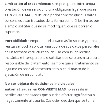
Limitación al tratamiento:
siempre que no interrumpa la
prestación de un servicio, o una obligación legal que posea
CONVIERTE MAS,
el usuario podrá solicitar que sus datos
personales sean tratados de la forma como él los limite,
por
ejemplo solicitar que no se modifiquen, que se borren o
supriman.
Portabilidad:
siempre que el usuario así lo solicite y pueda
realizarse, podrá solicitar una copia de sus datos personales
en un formato estructurado, de uso común, de lectura
mecánica e interoperable, o solicitar que se transmita a otro
responsable del tratamiento, siempre que el tratamiento se
legitime en base al consentimiento o en el marco de la
ejecución de un contrato.
No ser objeto de decisiones individuales
automatizadas:
en
CONVIERTE MAS
no se realizan
perfiles automatizados que puedan afectar significativa o
negativamente al usuario. Cualquier decisión que se tome