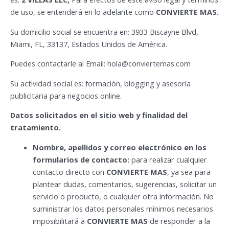
de uso, se entenderá en lo adelante como
CONVIERTE MAS.
Su domicilio social se encuentra en: 3933 Biscayne Blvd,
Miami, FL, 33137, Estados Unidos de América.
Puedes contactarle al Email:
hola@conviertemas.com
Su actividad social es: formación, blogging y asesoría
publicitaria para negocios online.
Datos solicitados en el sitio web y finalidad del
tratamiento.
Nombre, apellidos y correo electrónico en los
formularios de contacto:
para realizar cualquier
contacto directo con
CONVIERTE MAS
, ya sea para
plantear dudas, comentarios, sugerencias, solicitar un
servicio o producto, o cualquier otra información. No
suministrar los datos personales mínimos necesarios
imposibilitará a
CONVIERTE MAS
de responder a la