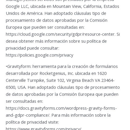
Google LLC, ubicada en Mountain View, California, Estados
Unidos de América. Han adoptado cláusulas tipo de
procesamiento de datos aprobadas por la Comisión
Europea que pueden ser consultadas en:
https://cloud.google.com/security/gdpr/resource-center. Si
desea obtener más información sobre su política de
privacidad puede consultar:
https://policies.google.com/privacy
•Gravityform: herramienta para la creación de formularios
desarrollada por Rocketgenius, Inc. ubicada en 1620
Centerville Turnpike, Suite 102, Virginia Beach VA 23464-
6500, USA. Han adoptado cláusulas tipo de procesamiento
de datos aprobadas por la Comisión Europea que pueden
ser consultadas en:
https://docs.gravityforms.com/wordpress-gravity-forms-
and-gdpr-compliance/. Para más información sobre la
política de privacidad visite:
https://www.gravityforms.com/privacy/