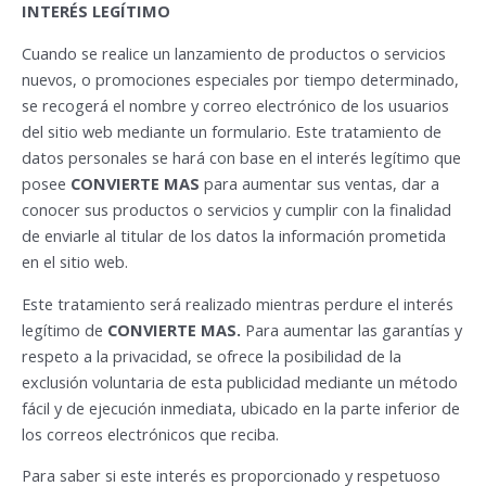
INTERÉS LEGÍTIMO
Cuando se realice un lanzamiento de productos o servicios
nuevos, o promociones especiales por tiempo determinado,
se recogerá el nombre y correo electrónico de los usuarios
del sitio web mediante un formulario. Este tratamiento de
datos personales se hará con base en el interés legítimo que
posee
CONVIERTE MAS
para aumentar sus ventas, dar a
conocer sus productos o servicios y cumplir con la finalidad
de enviarle al titular de los datos la información prometida
en el sitio web.
Este tratamiento será realizado mientras perdure el interés
legítimo de
CONVIERTE MAS.
Para aumentar las garantías y
respeto a la privacidad, se ofrece la posibilidad de la
exclusión voluntaria de esta publicidad mediante un método
fácil y de ejecución inmediata, ubicado en la parte inferior de
los correos electrónicos que reciba.
Para saber si este interés es proporcionado y respetuoso