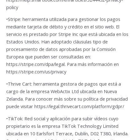
policy
•Stripe: herramienta utilizada para gestionar los pagos
mediante tarjeta de débito y crédito en el sitio web. El
servicio es prestado por Stripe Inc que está ubicada en los
Estados Unidos. Han adoptado cláusulas tipo de
procesamiento de datos aprobadas por la Comisión
Europea que pueden ser consultadas en:
https://stripe.com/dpa/legal. Para más información en
https://stripe.com/us/privacy
•Thrive Cart: herramienta gestora de pagos que está a
cargo de la empresa WebActix Ltd ubicada en Nueva
Zelanda. Para conocer más sobre su política de privacidad
puede visitar https://legal.thrivecart.com/platform/gdpr/
•TikTok: Red social y aplicación para subir vídeos cuyo
propietario es la empresa TikTok Technology Limited
ubicada en 10 Earlsfort Terrace, Dublín, D02 T380, Irlanda.