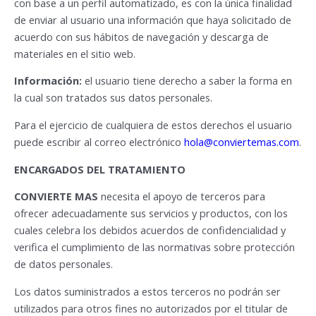
con base a un perfil automatizado, es con la única finalidad
de enviar al usuario una información que haya solicitado de
acuerdo con sus hábitos de navegación y descarga de
materiales en el sitio web.
Información:
el usuario tiene derecho a saber la forma en
la cual son tratados sus datos personales.
Para el ejercicio de cualquiera de estos derechos el usuario
puede escribir al correo electrónico
hola@conviertemas.com
.
ENCARGADOS DEL TRATAMIENTO
CONVIERTE MAS
necesita el apoyo de terceros para
ofrecer adecuadamente sus servicios y productos, con los
cuales celebra los debidos acuerdos de confidencialidad y
verifica el cumplimiento de las normativas sobre protección
de datos personales.
Los datos suministrados a estos terceros no podrán ser
utilizados para otros fines no autorizados por el titular de