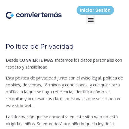
Ir
al
Iniciar Sesión
Menú
contenido
Política de Privacidad
Desde
CONVIERTE MAS
tratamos los datos personales con
respeto y sensibilidad.
Esta política de privacidad junto con el aviso legal, política de
cookies, de ventas, términos y condiciones, y cualquier otra
política a la que se haga referencia, identifica cómo se
recopilan y procesan los datos personales que se reciben en
este sitio web.
La información que se encuentra en este sitio web no está
dirigida a niños. Se entenderá por niño lo que la ley de la