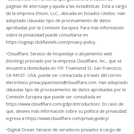
páginas de aterrizaje y ayuda a las estadísticas. Está a cargo
de la empresa Etison, LLC., ubicada en Estados Unidos. Han
adoptado cláusulas tipo de procesamiento de datos
aprobadas por la Comisión Europea. Para más información
sobre la privacidad puede consultarse en
https://signup.clickfunnels.com/privacy-policy.
•Cloudflare: Servicio de hospedaje o alojamiento web
(hosting) prestado por la empresa Cloudflare, Inc., que se
encuentra domiciliada en 101 Townsend St, San Francisco,
CA 94107- USA, puede ser contactada a través del correo
electrónico
privacyquestions@cloudflare.com
. Han adoptado
cláusulas tipo de procesamiento de datos aprobadas por la
Comisión Europea que puede ser consultada en
https://www.cloudflare.com/gdpr/introduction/. En caso de
que, desees más información sobre su política de privacidad
ingresa a https://www.cloudflare.com/privacypolicy/
•Digital Ocean: Servicio de servidores privados a cargo de