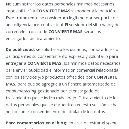
No suministrar los datos personales mínimos necesarios
imposibilitará a
CONVIERTE MAS
responder a la petición.
Este tratamiento se considerará legítimo por ser parte de
una diligencia pre-contractual. El servidor del sitio web y del
correo electrónico de
CONVIERTE MAS
serán los
encargados del tratamiento.
De publicidad:
se solicitará a los usuarios, compradores o
participantes su consentimiento expreso y voluntario para
entregar a
CONVIERTE MAS
, los mínimos datos necesarios
para enviar publicidad e información comercial relacionada
con los servicios y/o productos ofrecidos por
CONVIERTE
MAS
, para que se agregue a un fichero automatizado de
email marketing
gestionado por el encargado del
tratamiento que se indica más abajo. El tratamiento de los
datos personales que se encuentren en esta sección se ha
hecho con el consentimiento del titular de los datos.
Para comentarios en el blog:
en aras de evitar el
spam
,