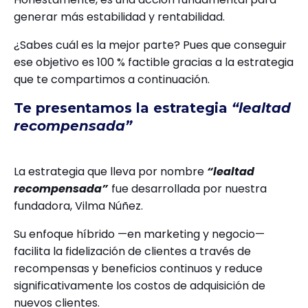
generar más estabilidad y rentabilidad.
¿Sabes cuál es la mejor parte? Pues que conseguir
ese objetivo es 100 % factible gracias a la estrategia
que te compartimos a continuación.
Te presentamos la estrategia
“lealtad
recompensada”
La estrategia que lleva por nombre
“lealtad
recompensada”
fue desarrollada por nuestra
fundadora, Vilma Núñez.
Su enfoque híbrido —en marketing y negocio—
facilita la fidelización de clientes a través de
recompensas y beneficios continuos y reduce
significativamente los costos de adquisición de
nuevos clientes.