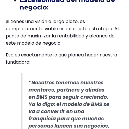
negocio:
Si tienes una visión a largo plazo, es
completamente viable escalar esta estrategia. Al
punto de maximizar la rentabilidad y alcance de
este modelo de negocio.
Eso es exactamente lo que planea hacer nuestra
fundadora:
“Nosotros tenemos nuestros
mentores, partners y aliados
en BMS para seguir creciendo.
Ya lo digo: el modelo de BMS se
va a convertir en una
franquicia para que muchas
personas lancen sus negocios,