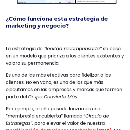
¿Cómo funciona esta estrategia de
marketing y negocio?
La estrategia de
“lealtad recompensada”
se basa
en un modelo que prioriza a los clientes existentes y
valora su permanencia.
Es una de las más efectivas para fidelizar a los
clientes. No en vano, es una de las que más
ejecutamos en las empresas y marcas que forman
parte del
Grupo Convierte Más.
Por ejemplo, el año pasado lanzamos una
“membresía encubierta” llamada “
Círculo de
Estrategas”,
para elevar el valor de nuestra