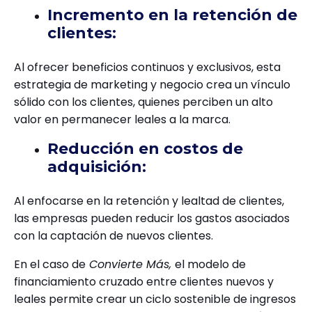
Incremento en la retención de
clientes:
Al ofrecer beneficios continuos y exclusivos, esta
estrategia de marketing y negocio crea un vínculo
sólido con los clientes, quienes perciben un alto
valor en permanecer leales a la marca.
Reducción en costos de
adquisición:
Al enfocarse en la retención y lealtad de clientes,
las empresas pueden reducir los gastos asociados
con la captación de nuevos clientes.
En el caso de
Convierte Más,
el modelo de
financiamiento cruzado entre clientes nuevos y
leales permite crear un ciclo sostenible de ingresos