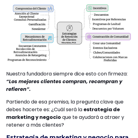
Nuestra fundadora siempre dice esto con firmeza:
“Los mejores clientes compran, recompran y
refieren”.
Partiendo de esa premisa, la pregunta clave que
debes hacerte es: ¿Cuál será la
estrategia de
marketing y negocio
que te ayudará a atraer y
retener a más clientes?
Estrategia de marketing y negocio para