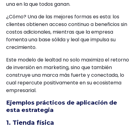
una en la que todos ganan.
¿Cómo? Una de las mejores formas es esta: los
clientes obtienen acceso continuo a beneficios sin
costos adicionales, mientras que la empresa
fomenta una base sólida y leal que impulsa su
crecimiento.
Este modelo de lealtad no solo maximiza el retorno
de inversión en marketing, sino que también
construye una marca más fuerte y conectada, lo
cual repercute positivamente en su ecosistema
empresarial.
Ejemplos prácticos de aplicación de
esta estrategia
1. Tienda física