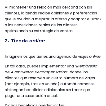
Al mantener una relación más cercana con los
clientes, la tienda recibe opiniones y preferencias
que le ayudan a mejorar la oferta y adaptar el
stock
a las necesidades reales de los clientes,
optimizando su estrategia de ventas.
2. Tienda
online
Imaginemos que tienes una agencia de viajes
online
.
En tal caso, puedes implementar una “
Membresía
de Aventureros Recompensados”,
donde los
clientes que reserven un cierto número de viajes
(por ejemplo, tres en un año) automáticamente
obtengan beneficios adicionales sin tener que
pagar una suscripción anual.
Dichos beneficios pueden incluir: