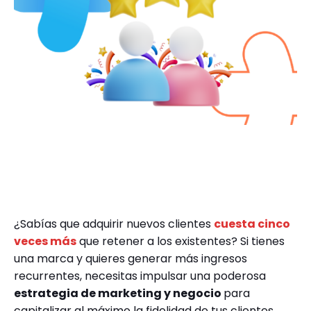
¿Sabías que adquirir nuevos clientes
cuesta cinco
veces más
que retener a los existentes? Si tienes
una marca y quieres generar más ingresos
recurrentes, necesitas impulsar una poderosa
estrategia de marketing y negocio
para
capitalizar al máximo la fidelidad de tus clientes