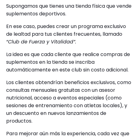
Supongamos que tienes una tienda física que vende
suplementos deportivos.
En ese caso, puedes crear un programa exclusivo
de lealtad para tus clientes frecuentes, llamado
“Club de Fuerza y Vitalidad”.
La idea es que cada cliente que realice compras de
suplementos en la tienda se inscriba
automáticamente en este club sin costo adicional.
Los clientes obtendrían beneficios exclusivos, como
consultas mensuales gratuitas con un asesor
nutricional, acceso a eventos especiales (como
sesiones de entrenamiento con atletas locales), y
un descuento en nuevos lanzamientos de
productos.
Para mejorar aún más la experiencia, cada vez que