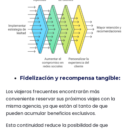
Fidelización y recompensa tangible:
Los viajeros frecuentes encontrarán más
conveniente reservar sus próximos viajes con la
misma agencia, ya que están al tanto de que
pueden acumular beneficios exclusivos.
Esta continuidad reduce la posibilidad de que