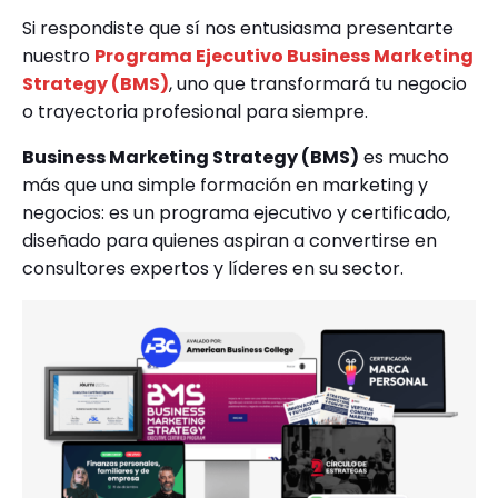
Si respondiste que sí nos entusiasma presentarte
nuestro
Programa Ejecutivo Business Marketing
Strategy (BMS)
, uno que transformará tu negocio
o trayectoria profesional para siempre.
Business Marketing Strategy (BMS)
es mucho
más que una simple formación en marketing y
negocios: es un programa ejecutivo y certificado,
diseñado para quienes aspiran a convertirse en
consultores expertos y líderes en su sector.