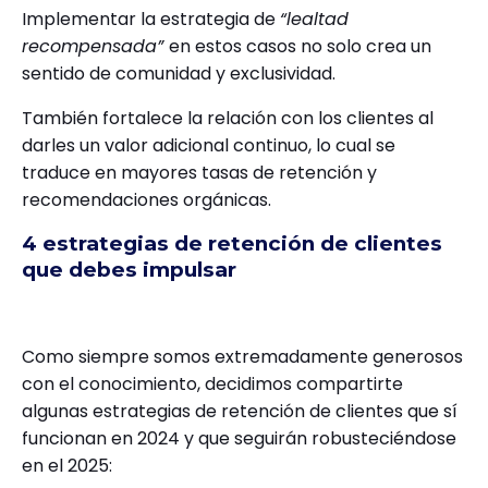
Implementar la estrategia de
“lealtad
recompensada”
en estos casos no solo crea un
sentido de comunidad y exclusividad.
También fortalece la relación con los clientes al
darles un valor adicional continuo, lo cual se
traduce en mayores tasas de retención y
recomendaciones orgánicas.
4 estrategias de retención de clientes
que debes impulsar
Como siempre somos extremadamente generosos
con el conocimiento, decidimos compartirte
algunas estrategias de retención de clientes que sí
funcionan en 2024 y que seguirán robusteciéndose
en el 2025: