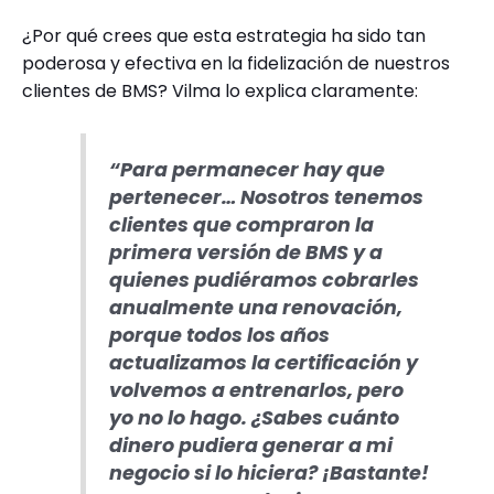
¿Por qué crees que esta estrategia ha sido tan
poderosa y efectiva en la fidelización de nuestros
clientes de BMS? Vilma lo explica claramente:
“Para permanecer hay que
pertenecer… Nosotros tenemos
clientes que compraron la
primera versión de BMS y a
quienes pudiéramos cobrarles
anualmente una renovación,
porque todos los años
actualizamos la certificación y
volvemos a entrenarlos, pero
yo no lo hago. ¿Sabes cuánto
dinero pudiera generar a mi
negocio si lo hiciera? ¡Bastante!