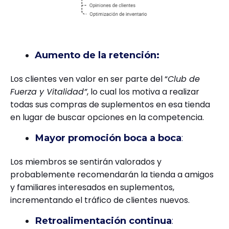
Aumento de la retención:
Los clientes ven valor en ser parte del “
Club de
Fuerza y Vitalidad”
, lo cual los motiva a realizar
todas sus compras de suplementos en esa tienda
en lugar de buscar opciones en la competencia.
Mayor promoción boca a boca
:
Los miembros se sentirán valorados y
probablemente recomendarán la tienda a amigos
y familiares interesados en suplementos,
incrementando el tráfico de clientes nuevos.
Retroalimentación continua
: