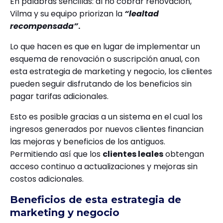
En palabras sencillas: al no cobrar renovación,
Vilma y su equipo priorizan la
“lealtad
recompensada”
.
Lo que hacen es que en lugar de implementar un
esquema de renovación o suscripción anual, con
esta estrategia de marketing y negocio, los clientes
pueden seguir disfrutando de los beneficios sin
pagar tarifas adicionales.
Esto es posible gracias a un sistema en el cual los
ingresos generados por nuevos clientes financian
las mejoras y beneficios de los antiguos.
Permitiendo así que los
clientes leales
obtengan
acceso continuo a actualizaciones y mejoras sin
costos adicionales.
Beneficios de esta estrategia de
marketing y negocio