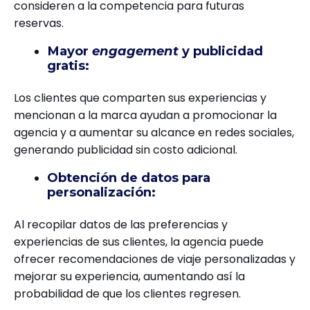
consideren a la competencia para futuras
reservas.
Mayor
engagement
y publicidad
gratis:
Los clientes que comparten sus experiencias y
mencionan a la marca ayudan a promocionar la
agencia y a aumentar su alcance en redes sociales,
generando publicidad sin costo adicional.
Obtención de datos para
personalización:
Al recopilar datos de las preferencias y
experiencias de sus clientes, la agencia puede
ofrecer recomendaciones de viaje personalizadas y
mejorar su experiencia, aumentando así la
probabilidad de que los clientes regresen.