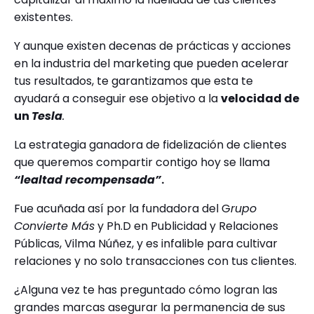
existentes.
Y aunque existen decenas de prácticas y acciones
en la industria del marketing que pueden acelerar
tus resultados, te garantizamos que esta te
ayudará a conseguir ese objetivo a la
velocidad de
un
Tesla
.
La estrategia ganadora de fidelización de clientes
que queremos compartir contigo hoy se llama
“lealtad recompensada”
.
Fue acuñada así por la fundadora del G
rupo
Convierte Más
y Ph.D en Publicidad y Relaciones
Públicas, Vilma Núñez, y es infalible para cultivar
relaciones y no solo transacciones con tus clientes.
¿Alguna vez te has preguntado cómo logran las
grandes marcas asegurar la permanencia de sus