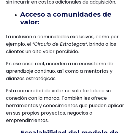
sin incurrir en costos adicionales de adquisición.
Acceso a comunidades de
valor:
La inclusión a comunidades exclusivas, como por
ejemplo, el
“Círculo de Estrategas”
, brinda a los
clientes un alto valor percibido.
En ese caso real, acceden a un ecosistema de
aprendizaje continuo, así como a mentorías y
alianzas estratégicas.
Esta comunidad de valor no solo fortalece su
conexión con la marca. También les ofrece
herramientas y conocimientos que pueden aplicar
en sus propios proyectos, negocios o
emprendimientos.
Escalabilidad del modelo de