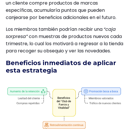
un cliente compre productos de marcas
específicas, acumularía puntos que pueden
canjearse por beneficios adicionales en el futuro.
Los miembros también podrían recibir una
“caja
sorpresa”
con muestras de productos nuevos cada
trimestre, lo cual los motivará a regresar a la tienda
para recoger su obsequio y ver las novedades.
Beneficios inmediatos de aplicar
esta estrategia