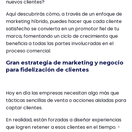
nuevos clientes?
Aquí descubrirás cómo, a través de un enfoque de
marketing híbrido, puedes hacer que cada cliente
satisfecho se convierta en un promotor fiel de tu
marca, fomentando un ciclo de crecimiento que
beneficia a todas las partes involucradas en el
proceso comercial.
Gran estrategia de marketing y negocio
para fidelización de clientes
Hoy en día las empresas necesitan algo más que
tácticas sencillas de venta o acciones aisladas para
captar clientes.
En realidad, están forzadas a diseñar experiencias
que logren retener a esos clientes en el tiempo. -