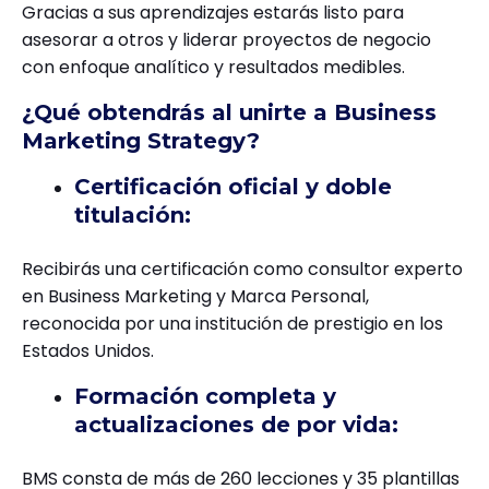
Gracias a sus aprendizajes estarás listo para
asesorar a otros y liderar proyectos de negocio
con enfoque analítico y resultados medibles.
¿Qué obtendrás al unirte a Business
Marketing Strategy?
Certificación oficial y doble
titulación:
Recibirás una certificación como consultor experto
en Business Marketing y Marca Personal,
reconocida por una institución de prestigio en los
Estados Unidos.
Formación completa y
actualizaciones de por vida:
BMS consta de más de 260 lecciones y 35 plantillas