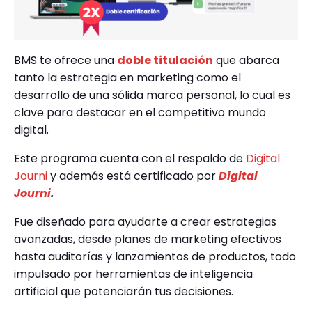
BMS te ofrece una
doble titulación
que abarca
tanto la estrategia en marketing como el
desarrollo de una sólida marca personal, lo cual es
clave para destacar en el competitivo mundo
digital.
Este programa cuenta con el respaldo de
Digital
Journi
y además está certificado por
Digital
Journi
.
Fue diseñado para ayudarte a crear estrategias
avanzadas, desde planes de marketing efectivos
hasta auditorías y lanzamientos de productos, todo
impulsado por herramientas de inteligencia
artificial que potenciarán tus decisiones.