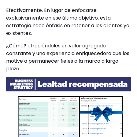
Efectivamente. En lugar de enfocarse
exclusivamente en ese último objetivo, esta
estrategia hace énfasis en retener a los clientes ya
existentes.
¿Cómo? ofreciéndoles un valor agregado
constante y una experiencia enriquecedora que los
motive a permanecer fieles a la marca a largo
plazo.