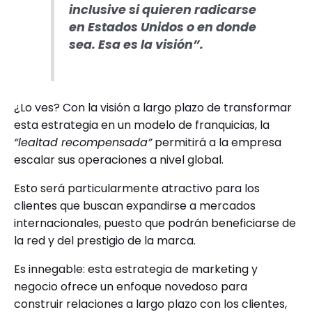
inclusive si quieren radicarse
en Estados Unidos o en donde
sea. Esa es la visión”.
¿Lo ves? Con la visión a largo plazo de transformar
esta estrategia en un modelo de franquicias, la
“lealtad recompensada”
permitirá a la empresa
escalar sus operaciones a nivel global.
Esto será particularmente atractivo para los
clientes que buscan expandirse a mercados
internacionales, puesto que podrán beneficiarse de
la red y del prestigio de la marca.
Es innegable: esta estrategia de marketing y
negocio ofrece un enfoque novedoso para
construir relaciones a largo plazo con los clientes,