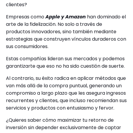
clientes?
Empresas como
Apple
y
Amazon
han dominado el
arte de la fidelización. No solo a través de
productos innovadores, sino también mediante
estrategias que construyen vínculos duraderos con
sus consumidores.
Estas compañías lideran sus mercados y podemos
garantizarte que eso no ha sido cuestión de suerte.
Al contrario, su éxito radica en aplicar métodos que
van más allá de la compra puntual, generando un
compromiso a largo plazo que les asegura ingresos
recurrentes y clientes, que incluso recomiendan sus
servicios y productos con entusiasmo y fervor.
¿Quieres saber cómo maximizar tu retorno de
inversión sin depender exclusivamente de captar