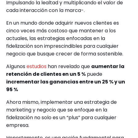
Impulsando la lealtad y multiplicando el valor de
cada interacción con la marca-.
En un mundo donde adquirir nuevos clientes es
cinco veces más costoso que mantener a los
actuales, las estrategias enfocadas en la
fidelización son imprescindibles para cualquier
negocio que busque crecer de forma sostenible.
Algunos
estudios
han revelado que
aumentar la
retención de clientes en un 5 %
puede
incrementar las ganancias entre un 25 % y un
95 %
Ahora mismo, implementar una estrategia de
marketing y negocio que se enfoque en la
fidelización no solo es un “plus” para cualquier
empresa.
Honestamente, es una acción fundamental para