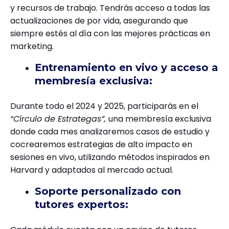
y recursos de trabajo. Tendrás acceso a todas las
actualizaciones de por vida, asegurando que
siempre estés al día con las mejores prácticas en
marketing.
Entrenamiento en vivo y acceso a
membresía exclusiva:
Durante todo el 2024 y 2025, participarás en el
“Círculo de Estrategas”,
una membresía exclusiva
donde cada mes analizaremos casos de estudio y
cocrearemos estrategias de alto impacto en
sesiones en vivo, utilizando métodos inspirados en
Harvard y adaptados al mercado actual.
Soporte personalizado con
tutores expertos: