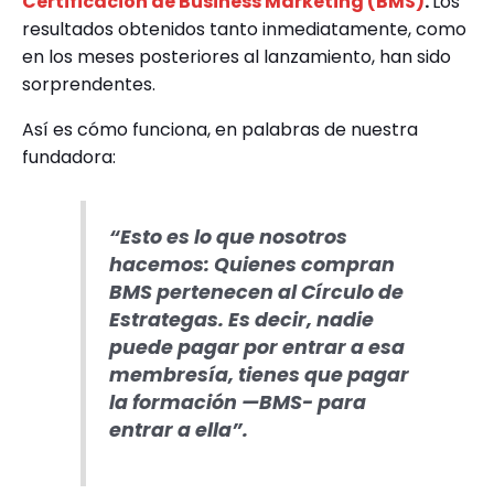
Certificación de Business Marketing (BMS)
.
Lo
s
resultados obtenidos tanto inmediatamente, como
en los meses posteriores al lanzamiento, han sido
sorprendentes.
Así es cómo funciona, en palabras de nuestra
fundadora:
“Esto es lo que nosotros
hacemos: Quienes compran
BMS pertenecen al Círculo de
Estrategas. Es decir, nadie
puede pagar por entrar a esa
membresía, tienes que pagar
la formación —BMS- para
entrar a ella”.