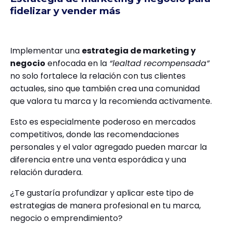
fidelizar y vender más
Implementar una
estrategia de marketing y
negocio
enfocada en la
“lealtad recompensada”
no solo fortalece la relación con tus clientes
actuales, sino que también crea una comunidad
que valora tu marca y la recomienda activamente.
Esto es especialmente poderoso en mercados
competitivos, donde las recomendaciones
personales y el valor agregado pueden marcar la
diferencia entre una venta esporádica y una
relación duradera.
¿Te gustaría profundizar y aplicar este tipo de
estrategias de manera profesional en tu marca,
negocio o emprendimiento?