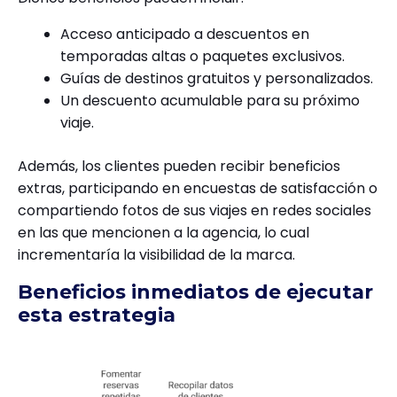
Acceso anticipado a descuentos en
temporadas altas o paquetes exclusivos.
Guías de destinos gratuitos y personalizados.
Un descuento acumulable para su próximo
viaje.
Además, los clientes pueden recibir beneficios
extras, participando en encuestas de satisfacción o
compartiendo fotos de sus viajes en redes sociales
en las que mencionen a la agencia, lo cual
incrementaría la visibilidad de la marca.
Beneficios inmediatos de ejecutar
esta estrategia