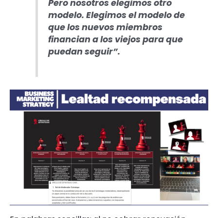
Pero nosotros elegimos otro
modelo. Elegimos el modelo de
que los nuevos miembros
financian a los viejos para que
puedan seguir”.