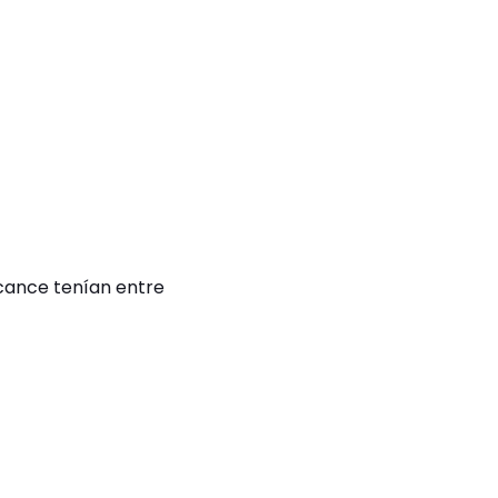
cance tenían entre