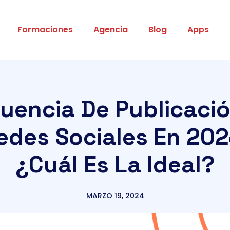
Formaciones
Agencia
Blog
Apps
uencia De Publicaci
edes Sociales En 202
¿Cuál Es La Ideal?
MARZO 19, 2024