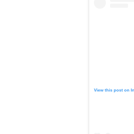
View this post on 