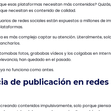
que esas plataformas necesitan más contenidos? Quizás,
 que necesitan es contenido de calidad.
suarios de redes sociales están expuestos a millones de 
plataformas.
a es más complejo captar su atención. Literalmente, solo
ancharlos.
 tomabas fotos, grababas vídeos y los colgabas en Intern
 relevancia, han quedado en el pasado.
 ya no funciona como antes.
ia de publicación en redes 
ir creando contenidos impulsivamente, solo porque piensa