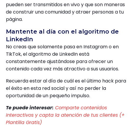
pueden ser transmitidos en vivo y que son maneras
de construir una comunidad y atraer personas a tu
página.
Mantente al día con el algoritmo de
LinkedIn
No creas que solamente pasa en Instagram o en
TikTok, el algoritmo de LinkedIn está
constantemente ajustándose para ofrecer un
contenido cada vez más atractivo a sus usuarios.
Recuerda estar al día de cuál es el último hack para
el éxito en esta red social y así no perder la
oportunidad de un pequeño impulso.
Te puede interesar:
Comparte contenidos
interactivos y capta la atención de tus clientes (+
Plantilla Gratis)