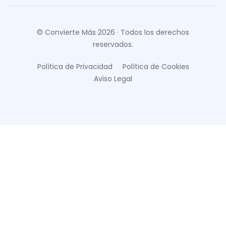
© Convierte Más 2026 · Todos los derechos
reservados.
Política de Privacidad
Política de Cookies
Aviso Legal