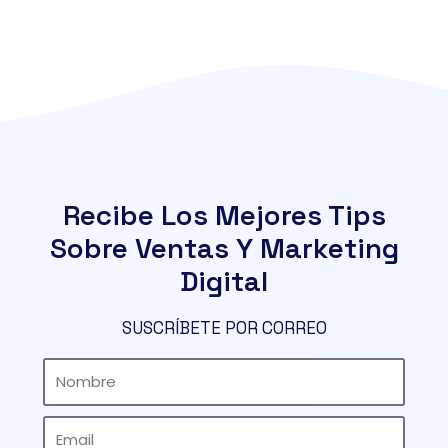
Recibe Los Mejores Tips
Sobre Ventas Y Marketing
Digital
SUSCRÍBETE POR CORREO
Nombre
Email