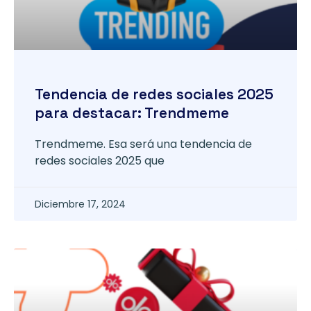
Tendencia de redes sociales 2025
para destacar: Trendmeme
Trendmeme. Esa será una tendencia de
redes sociales 2025 que
Diciembre 17, 2024