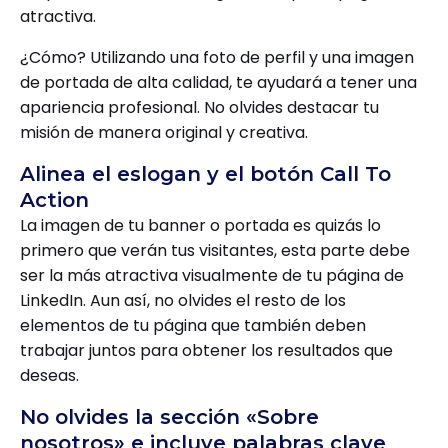
atractiva.
¿Cómo? Utilizando una foto de perfil y una imagen
de portada de alta calidad, te ayudará a tener una
apariencia profesional. No olvides destacar tu
misión de manera original y creativa.
Alinea el eslogan y el botón Call To
Action
La imagen de tu banner o portada es quizás lo
primero que verán tus visitantes, esta parte debe
ser la más atractiva visualmente de tu página de
LinkedIn. Aun así, no olvides el resto de los
elementos de tu página que también deben
trabajar juntos para obtener los resultados que
deseas.
No olvides la sección «Sobre
nosotros» e incluye palabras clave