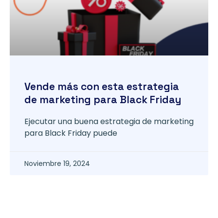
Vende más con esta estrategia
de marketing para Black Friday
Ejecutar una buena estrategia de marketing
para Black Friday puede
Noviembre 19, 2024