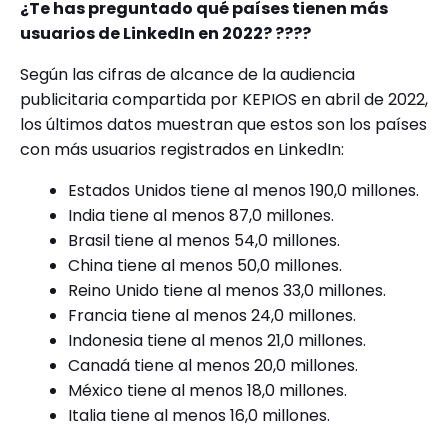
¿Te has preguntado qué países tienen más
usuarios de LinkedIn en 2022? ????
Según las cifras de alcance de la audiencia
publicitaria compartida por KEPIOS en abril de 2022,
los últimos datos muestran que estos son los países
con más usuarios registrados en LinkedIn:
Estados Unidos tiene al menos 190,0 millones.
India tiene al menos 87,0 millones.
Brasil tiene al menos 54,0 millones.
China tiene al menos 50,0 millones.
Reino Unido tiene al menos 33,0 millones.
Francia tiene al menos 24,0 millones.
Indonesia tiene al menos 21,0 millones.
Canadá tiene al menos 20,0 millones.
México tiene al menos 18,0 millones.
Italia tiene al menos 16,0 millones.