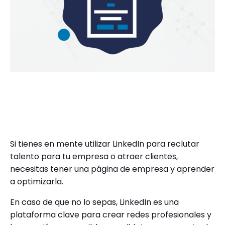
Si tienes en mente utilizar LinkedIn para reclutar
talento para tu empresa o atraer clientes,
necesitas tener una página de empresa y aprender
a optimizarla.
En caso de que no lo sepas, LinkedIn es una
plataforma clave para crear redes profesionales y