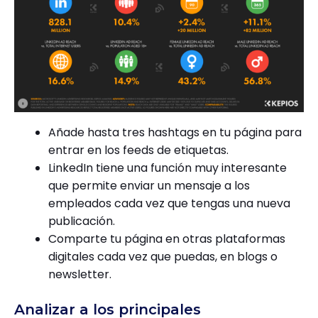
Añade hasta tres hashtags en tu página para
entrar en los feeds de etiquetas.
LinkedIn tiene una función muy interesante
que permite enviar un mensaje a los
empleados cada vez que tengas una nueva
publicación.
Comparte tu página en otras plataformas
digitales cada vez que puedas, en blogs o
newsletter.
Analizar a los principales