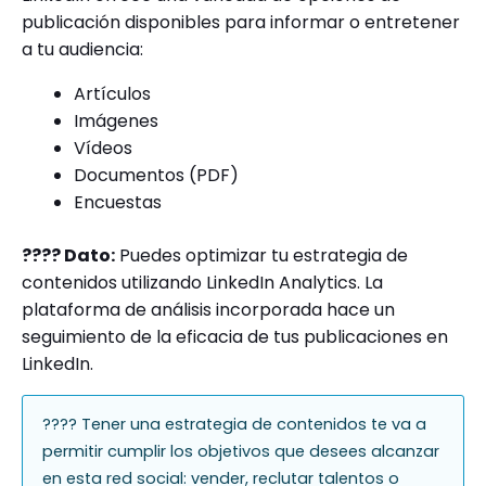
publicación disponibles para informar o entretener
a tu audiencia:
Artículos
Imágenes
Vídeos
Documentos (PDF)
Encuestas
???? Dato:
Puedes optimizar tu estrategia de
contenidos utilizando LinkedIn Analytics. La
plataforma de análisis incorporada hace un
seguimiento de la eficacia de tus publicaciones en
LinkedIn.
???? Tener una estrategia de contenidos te va a
permitir cumplir los objetivos que desees alcanzar
en esta red social: vender, reclutar talentos o