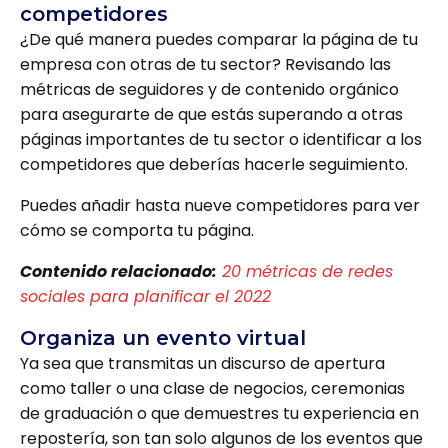
competidores
¿De qué manera puedes comparar la página de tu
empresa con otras de tu sector? Revisando las
métricas de seguidores y de contenido orgánico
para asegurarte de que estás superando a otras
páginas importantes de tu sector o identificar a los
competidores que deberías hacerle seguimiento.
Puedes añadir hasta nueve competidores para ver
cómo se comporta tu página.
Contenido relacionado:
20 métricas de redes
sociales para planificar el 2022
Organiza un evento virtual
Ya sea que transmitas un discurso de apertura
como taller o una clase de negocios, ceremonias
de graduación o que demuestres tu experiencia en
repostería, son tan solo algunos de los eventos que