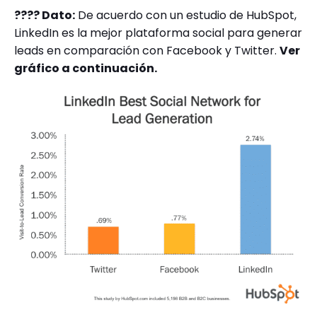
???? Dato:
De acuerdo con un estudio de HubSpot,
LinkedIn es la mejor plataforma social para generar
leads en comparación con Facebook y Twitter.
Ver
gráfico a continuación.