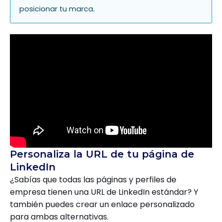
posicionar tu marca.
Personaliza la URL de tu página de
LinkedIn
¿Sabías que todas las páginas y perfiles de
empresa tienen una URL de LinkedIn estándar? Y
también puedes crear un enlace personalizado
para ambas alternativas.