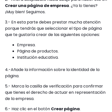
Crear una página de empresa
. ¿Ya lo tienes?
¡Muy bien! Seguimos.
3.- En esta parte debes prestar mucha atención
porque tendrás que seleccionar el tipo de página
que te gustaría crear de las siguientes opciones:
Empresa.
Página de productos.
Institución educativa.
4.-Añade la información sobre la identidad de la
página.
5.- Marca la casilla de verificación para confirmar
que tienes el derecho de actuar en representación
de la empresa.
6.- Haz clic en el botón
Crear página
.