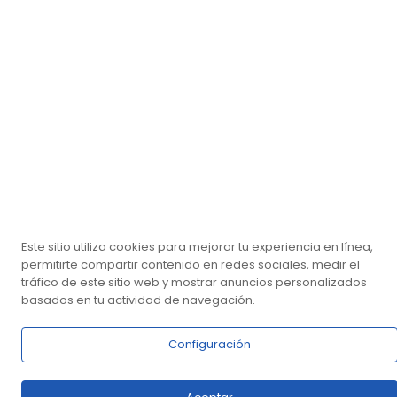
Este sitio utiliza cookies para mejorar tu experiencia en línea,
permitirte compartir contenido en redes sociales, medir el
tráfico de este sitio web y mostrar anuncios personalizados
basados en tu actividad de navegación.
Configuración