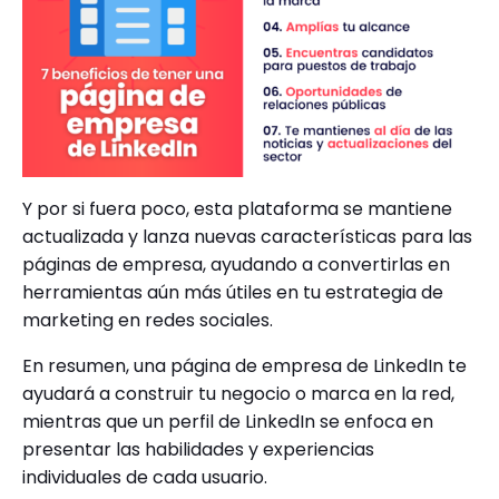
Y por si fuera poco, esta plataforma se mantiene
actualizada y lanza nuevas características para las
páginas de empresa, ayudando a convertirlas en
herramientas aún más útiles en tu estrategia de
marketing en redes sociales.
En resumen, una página de empresa de LinkedIn te
ayudará a construir tu negocio o marca en la red,
mientras que un perfil de LinkedIn se enfoca en
presentar las habilidades y experiencias
individuales de cada usuario.