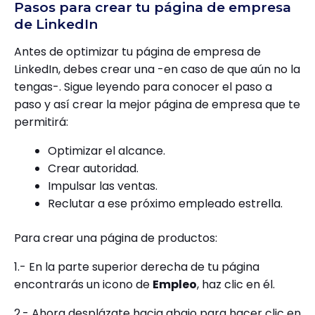
Pasos para crear tu página de empresa
de LinkedIn
Antes de optimizar tu página de empresa de
LinkedIn, debes crear una -en caso de que aún no la
tengas-. Sigue leyendo para conocer el paso a
paso y así crear la mejor página de empresa que te
permitirá:
Optimizar el alcance.
Crear autoridad.
Impulsar las ventas.
Reclutar a ese próximo empleado estrella.
Para crear una página de productos:
1.- En la parte superior derecha de tu página
encontrarás un icono de
Empleo
, haz clic en él.
2.- Ahora desplázate hacia abajo para hacer clic en