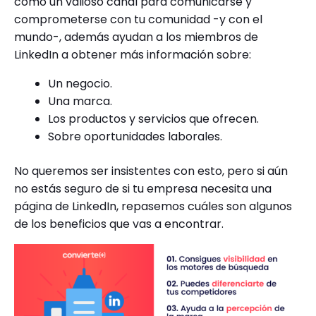
como un valioso canal para comunicarse y
comprometerse con tu comunidad -y con el
mundo-, además ayudan a los miembros de
LinkedIn a obtener más información sobre:
Un negocio.
Una marca.
Los productos y servicios que ofrecen.
Sobre oportunidades laborales.
No queremos ser insistentes con esto, pero si aún
no estás seguro de si tu empresa necesita una
página de LinkedIn, repasemos cuáles son algunos
de los beneficios que vas a encontrar.