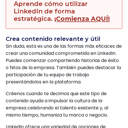
Aprende cómo utilizar
LinkedIn de forma
estratégica.
¡Comienza AQUÍ!
Crea contenido relevante y útil
Sin duda, esta es una de las formas más eficaces de
crear una comunidad comprometida en LinkedIn.
Puedes comenzar compartiendo historias de éxito
o hitos de la empresa. También puedes destacar la
participación de tu equipo de trabajo
presentándolos en la plataforma.
Créenos cuando te decimos que este tipo de
contenido ayuda a impulsar la cultura de la
empresa celebrando el talento existente y, al
mismo tiempo, humaniza tu marca o negocio.
LinkedIn ofrece una variedad de opciones de