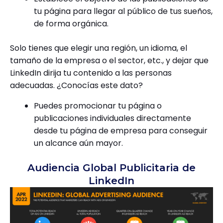
tu página para llegar al público de tus sueños,
de forma orgánica.
Solo tienes que elegir una región, un idioma, el
tamaño de la empresa o el sector, etc., y dejar que
LinkedIn dirija tu contenido a las personas
adecuadas. ¿Conocías este dato?
Puedes promocionar tu página o
publicaciones individuales directamente
desde tu página de empresa para conseguir
un alcance aún mayor.
Audiencia Global Publicitaria de
LinkedIn