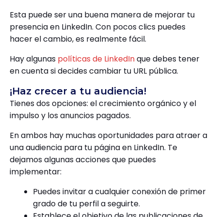
Esta puede ser una buena manera de mejorar tu
presencia en LinkedIn. Con pocos clics puedes
hacer el cambio, es realmente fácil.
Hay algunas
políticas de LinkedIn
que debes tener
en cuenta si decides cambiar tu URL pública.
¡Haz crecer a tu audiencia!
Tienes dos opciones: el crecimiento orgánico y el
impulso y los anuncios pagados.
En ambos hay muchas oportunidades para atraer a
una audiencia para tu página en LinkedIn. Te
dejamos algunas acciones que puedes
implementar:
Puedes invitar a cualquier conexión de primer
grado de tu perfil a seguirte.
Establece el objetivo de las publicaciones de