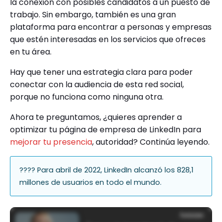
la conexión con posibles candidatos a un puesto de
trabajo. Sin embargo, también es una gran
plataforma para encontrar a personas y empresas
que estén interesadas en los servicios que ofreces
en tu área.
Hay que tener una estrategia clara para poder
conectar con la audiencia de esta red social,
porque no funciona como ninguna otra.
Ahora te preguntamos, ¿quieres aprender a
optimizar tu página de empresa de LinkedIn para
mejorar tu presencia
, autoridad? Continúa leyendo.
???? Para abril de 2022, LinkedIn alcanzó los 828,1
millones de usuarios en todo el mundo.