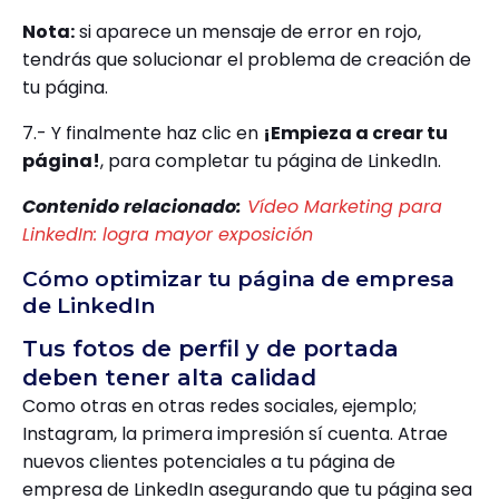
Nota:
si aparece un mensaje de error en rojo,
tendrás que solucionar el problema de creación de
tu página.
7.- Y finalmente haz clic en
¡Empieza a crear tu
página!
, para completar tu página de LinkedIn.
Contenido relacionado:
Vídeo Marketing para
LinkedIn: logra mayor exposición
Cómo optimizar tu página de empresa
de LinkedIn
Tus fotos de perfil y de portada
deben tener alta calidad
Como otras en otras redes sociales, ejemplo;
Instagram, la primera impresión sí cuenta. Atrae
nuevos clientes potenciales a tu página de
empresa de LinkedIn asegurando que tu página sea