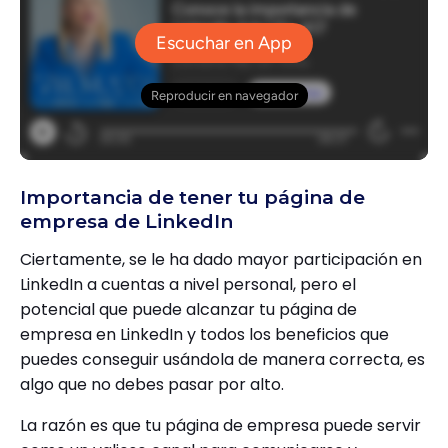
Importancia de tener tu página de
empresa de LinkedIn
Ciertamente, se le ha dado mayor participación en
LinkedIn a cuentas a nivel personal, pero el
potencial que puede alcanzar tu página de
empresa en LinkedIn y todos los beneficios que
puedes conseguir usándola de manera correcta, es
algo que no debes pasar por alto.
La razón es que tu página de empresa puede servir