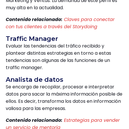
Marketing y Ventas. La demanda de este perfil es
muy alta en la actualidad.
Contenido relacionado:
Claves para conectar
con tus clientes a través del Storydoing
Traffic Manager
Evaluar las tendencias del tráfico recibido y
plantear distintas estrategias en torno a estas
tendencias son algunas de las funciones de un
traffic manager.
Analista de datos
Se encarga de recopilar, procesar e interpretar
datos para sacar la máxima información posible de
ellos. Es decir, transforma los datos en información
valiosa para las empresas.
Contenido relacionado:
Estrategias para vender
un servicio de mentoría