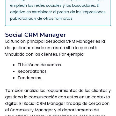
emplean las redes sociales y los buscadores. El
objetivo es establecer el precio de las impresiones
publicitarias y de otros formatos.
Social CRM Manager
La función principal del Social CRM Manager es la
de gestionar desde un mismo sitio lo que esté
vinculado con los clientes. Por ejemplo:
El histórico de ventas.
Recordatorios.
Tendencias.
También analiza los requerimientos de los clientes y
gestiona la comunicación con estos en un contexto
digital. El Social CRM Manager trabaja de cerca con
el Community Manager y el departamento de