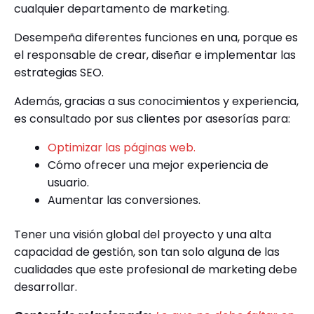
cualquier departamento de marketing.
Desempeña diferentes funciones en una, porque es
el responsable de crear, diseñar e implementar las
estrategias SEO.
Además, gracias a sus conocimientos y experiencia,
es consultado por sus clientes por asesorías para:
Optimizar las páginas web.
Cómo ofrecer una mejor experiencia de
usuario.
Aumentar las conversiones.
Tener una visión global del proyecto y una alta
capacidad de gestión, son tan solo alguna de las
cualidades que este profesional de marketing debe
desarrollar.