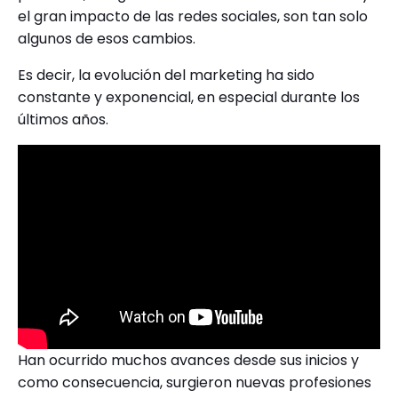
el gran impacto de las redes sociales, son tan solo
algunos de esos cambios.
Es decir, la evolución del marketing ha sido
constante y exponencial, en especial durante los
últimos años.
Han ocurrido muchos avances desde sus inicios y
como consecuencia, surgieron nuevas profesiones