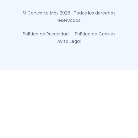
© Convierte Más 2026 · Todos los derechos
reservados.
Política de Privacidad
Política de Cookies
Aviso Legal