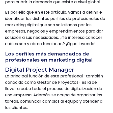
para cubrir la demanda que existe a nivel global.
Es por ello que en este artículo, vamos a definir e
identificar los distintos perfiles de profesionales de
marketing digital que son solicitados por las
empresas, negocios y emprendimientos para dar
solución a sus necesidades. ¿Te interesa conocer
cuáles son y cómo funcionan? ¡Sigue leyendo!
Los perfiles más demandados de
profesionales en marketing digital
Digital Project Manager
La principal función de este profesional -también
conocido como Gestor de Proyectos- es la de
llevar a cabo todo el proceso de digitalización de
una empresa. Además, se ocupa de organizar las
tareas, comunicar cambios al equipo y atender a
los clientes.