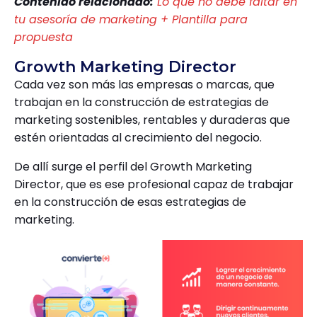
Contenido relacionado:
Lo que no debe faltar en
tu asesoría de marketing + Plantilla para
propuesta
Growth Marketing Director
Cada vez son más las empresas o marcas, que
trabajan en la construcción de estrategias de
marketing sostenibles, rentables y duraderas que
estén orientadas al crecimiento del negocio.
De allí surge el perfil del Growth Marketing
Director, que es ese profesional capaz de trabajar
en la construcción de esas estrategias de
marketing.