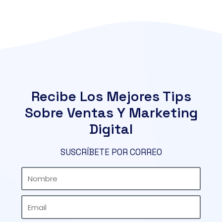
Recibe Los Mejores Tips
Sobre Ventas Y Marketing
Digital
SUSCRÍBETE POR CORREO
Nombre
Email