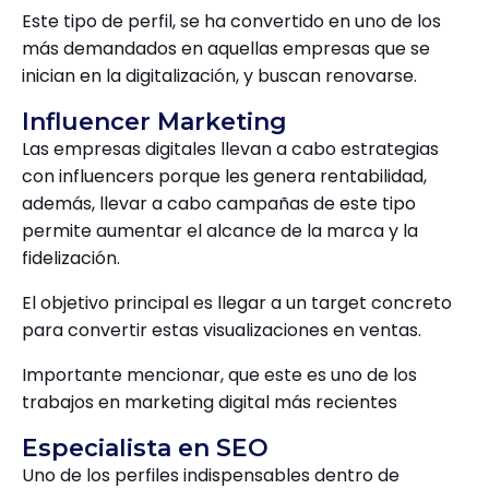
Este tipo de perfil, se ha convertido en uno de los
más demandados en aquellas empresas que se
inician en la digitalización, y buscan renovarse.
Influencer Marketing
Las empresas digitales llevan a cabo estrategias
con influencers porque les genera rentabilidad,
además, llevar a cabo campañas de este tipo
permite aumentar el alcance de la marca y la
fidelización.
El objetivo principal es llegar a un target concreto
para convertir estas visualizaciones en ventas.
Importante mencionar, que este es uno de los
trabajos en marketing digital más recientes
Especialista en SEO
Uno de los perfiles indispensables dentro de