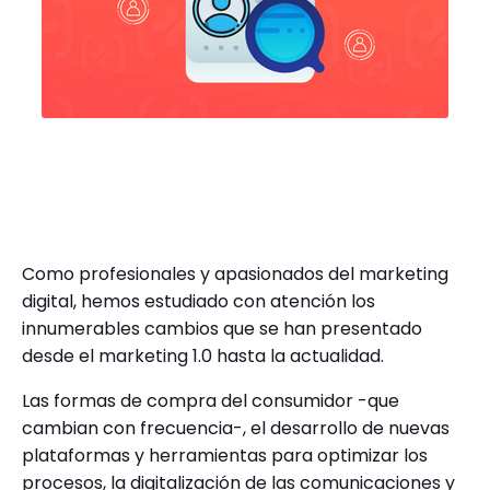
Como profesionales y apasionados del marketing
digital, hemos estudiado con atención los
innumerables cambios que se han presentado
desde el marketing 1.0 hasta la actualidad.
Las formas de compra del consumidor -que
cambian con frecuencia-, el desarrollo de nuevas
plataformas y herramientas para optimizar los
procesos, la digitalización de las comunicaciones y