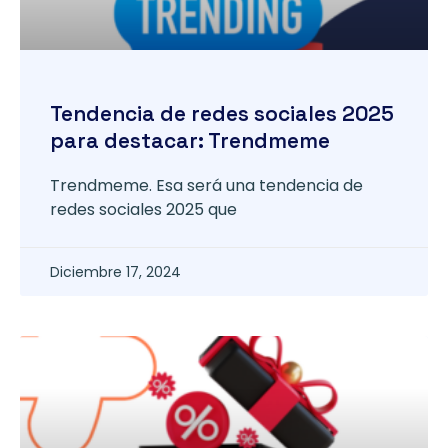
Tendencia de redes sociales 2025
para destacar: Trendmeme
Trendmeme. Esa será una tendencia de
redes sociales 2025 que
Diciembre 17, 2024