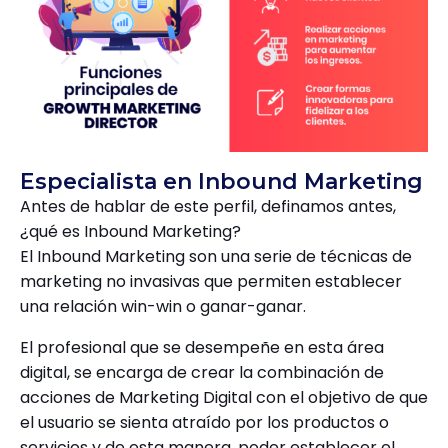
Especialista en Inbound Marketing
Antes de hablar de este perfil, definamos antes,
¿qué es Inbound Marketing?
El Inbound Marketing son una serie de técnicas de
marketing no invasivas que permiten establecer
una relación win-win o ganar-ganar.
El profesional que se desempeñe en esta área
digital, se encarga de crear la combinación de
acciones de Marketing Digital con el objetivo de que
el usuario se sienta atraído por los productos o
servicios y de esta manera, poder establecer el