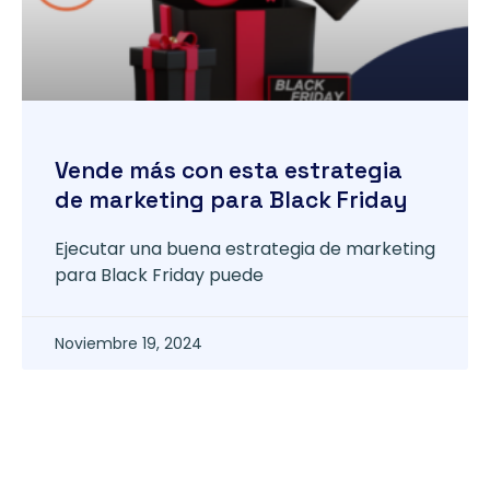
Vende más con esta estrategia
de marketing para Black Friday
Ejecutar una buena estrategia de marketing
para Black Friday puede
Noviembre 19, 2024