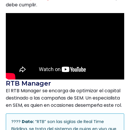
debe cumplir.
RTB Manager
El RTB Manager se encarga de optimizar el capital
destinado a las campañas de SEM. Un especialista
en SEM, es quien en ocasiones desempeña este rol.
????
Dato:
“RTB” son las siglas de Real Time
Bidding, se trata del sistema de pujas en vivo que