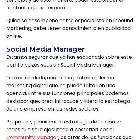
contacto que se espera.
Quien se desempeñe como especialista en Inbound
Marketing, debe tener conocimiento en publicidad
online.
Social Media Manager
Estamos seguros que ya has escuchado sobre este
perfil o quizás seas un Social Media Manager.
Este es sin duda, uno de los profesionales en
marketing digital que no puede faltar en una
agencia. Entre sus funciones principales podemos
destacar que, crea, introduce y lidera la estrategia
de una empresa en las redes sociales.
Preparar y planificar la estrategia de acción en
redes que será ejecutada a posteriori por el
Community Manager
, es otras de las funciones que