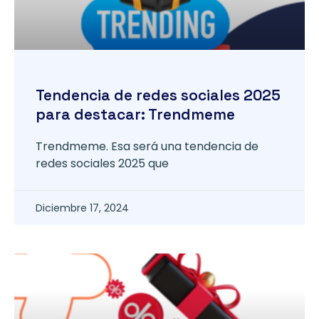
Tendencia de redes sociales 2025
para destacar: Trendmeme
Trendmeme. Esa será una tendencia de
redes sociales 2025 que
Diciembre 17, 2024