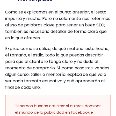
Como te explicamos en el punto anterior, el texto
importa y mucho. Pero no solamente nos referimos
al uso de palabras clave para tener un buen SEO;
también es necesario detallar de forma clara qué
es lo que ofreces.
Explica cómo se utiliza, de qué material está hecho,
el tamaño, el estilo, todo lo que puedas describir
para que el cliente lo tenga claro y no dude al
momento de comprarlo. Si, como nosotros, vendes
algún curso, taller o mentoría, explica de qué va a
ser cada formato educativo y qué aprenderán al
final de cada uno.
Tenemos buenas noticias: si quieres dominar
el mundo de la publicidad en Facebook e