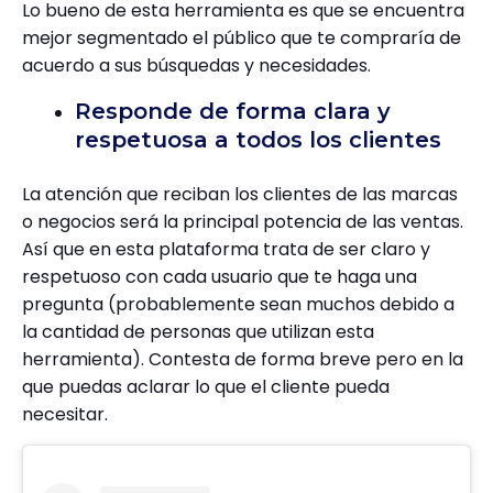
Lo bueno de esta herramienta es que se encuentra
mejor segmentado el público que te compraría de
acuerdo a sus búsquedas y necesidades.
Responde de forma clara y
respetuosa a todos los clientes
La atención que reciban los clientes de las marcas
o negocios será la principal potencia de las ventas.
Así que en esta plataforma trata de ser claro y
respetuoso con cada usuario que te haga una
pregunta (probablemente sean muchos debido a
la cantidad de personas que utilizan esta
herramienta). Contesta de forma breve pero en la
que puedas aclarar lo que el cliente pueda
necesitar.