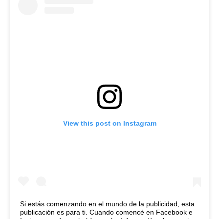
View this post on Instagram
Si estás comenzando en el mundo de la publicidad, esta
publicación es para ti. Cuando comencé en Facebook e