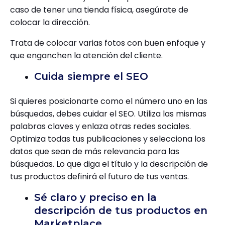
caso de tener una tienda física, asegúrate de
colocar la dirección.
Trata de colocar varias fotos con buen enfoque y
que enganchen la atención del cliente.
Cuida siempre el SEO
Si quieres posicionarte como el número uno en las
búsquedas, debes cuidar el SEO. Utiliza las mismas
palabras claves y enlaza otras redes sociales.
Optimiza todas tus publicaciones y selecciona los
datos que sean de más relevancia para las
búsquedas. Lo que diga el título y la descripción de
tus productos definirá el futuro de tus ventas.
Sé claro y preciso en la
descripción de tus productos en
Marketplace