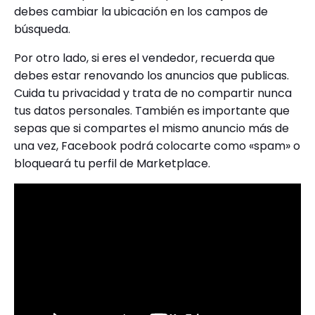
debes cambiar la ubicación en los campos de
búsqueda.
Por otro lado, si eres el vendedor, recuerda que
debes estar renovando los anuncios que publicas.
Cuida tu privacidad y trata de no compartir nunca
tus datos personales. También es importante que
sepas que si compartes el mismo anuncio más de
una vez, Facebook podrá colocarte como «spam» o
bloqueará tu perfil de Marketplace.