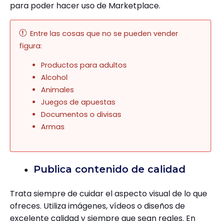
para poder hacer uso de Marketplace.
Entre las cosas que no se pueden vender
figura:
Productos para adultos
Alcohol
Animales
Juegos de apuestas
Documentos o divisas
Armas
Publica contenido de calidad
Trata siempre de cuidar el aspecto visual de lo que
ofreces. Utiliza imágenes, vídeos o diseños de
excelente calidad y siempre que sean reales. En