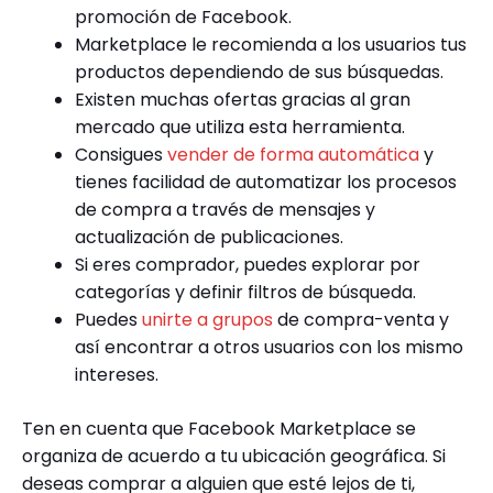
promoción de Facebook.
Marketplace le recomienda a los usuarios tus
productos dependiendo de sus búsquedas.
Existen muchas ofertas gracias al gran
mercado que utiliza esta herramienta.
Consigues
vender de forma automática
y
tienes facilidad de automatizar los procesos
de compra a través de mensajes y
actualización de publicaciones.
Si eres comprador, puedes explorar por
categorías y definir filtros de búsqueda.
Puedes
unirte a grupos
de compra-venta y
así encontrar a otros usuarios con los mismo
intereses.
Ten en cuenta que Facebook Marketplace se
organiza de acuerdo a tu ubicación geográfica. Si
deseas comprar a alguien que esté lejos de ti,