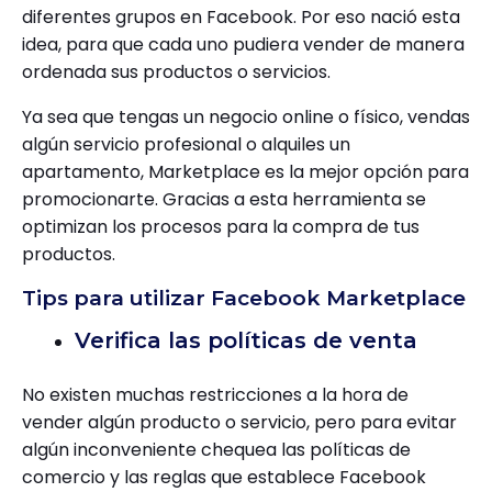
diferentes grupos en Facebook. Por eso nació esta
idea, para que cada uno pudiera vender de manera
ordenada sus productos o servicios.
Ya sea que tengas un negocio online o físico, vendas
algún servicio profesional o alquiles un
apartamento, Marketplace es la mejor opción para
promocionarte. Gracias a esta herramienta se
optimizan los procesos para la compra de tus
productos.
Tips para utilizar Facebook Marketplace
Verifica las políticas de venta
No existen muchas restricciones a la hora de
vender algún producto o servicio, pero para evitar
algún inconveniente chequea las políticas de
comercio y las reglas que establece Facebook