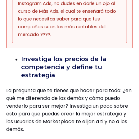
Instagram Ads, no dudes en darle un ojo al
curso de Más Ads
, el cual te enseñará todo
lo que necesitas saber para que tus
campañas sean las más rentables del
mercado ????.
Investiga los precios de la
competencia y define tu
estrategia
La pregunta que te tienes que hacer para todo: ¿en
qué me diferencio de los demás y cómo puedo
venderlo para ser mejor? Investiga un poco sobre
esto para que puedas crear la mejor estrategia y
los usuarios de Marketplace te elijan a ti y no a los
demás.