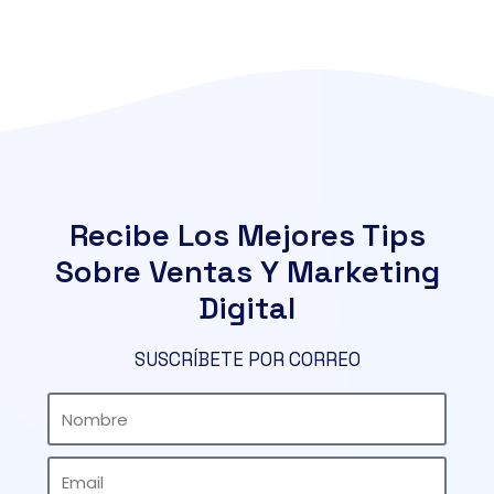
Recibe Los Mejores Tips
Sobre Ventas Y Marketing
Digital
SUSCRÍBETE POR CORREO
Nombre
Email