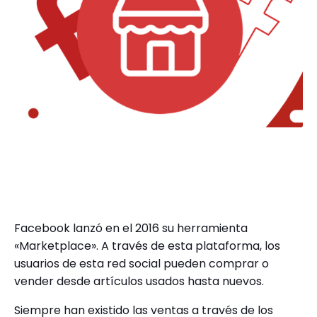
Facebook lanzó en el 2016 su herramienta
«Marketplace». A través de esta plataforma, los
usuarios de esta red social pueden comprar o
vender desde artículos usados hasta nuevos.
Siempre han existido las ventas a través de los