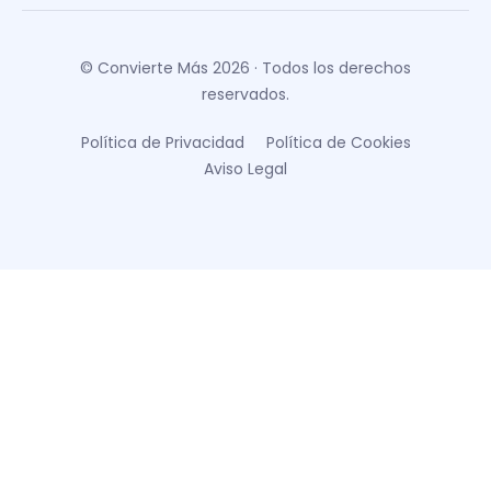
© Convierte Más 2026 · Todos los derechos
reservados.
Política de Privacidad
Política de Cookies
Aviso Legal