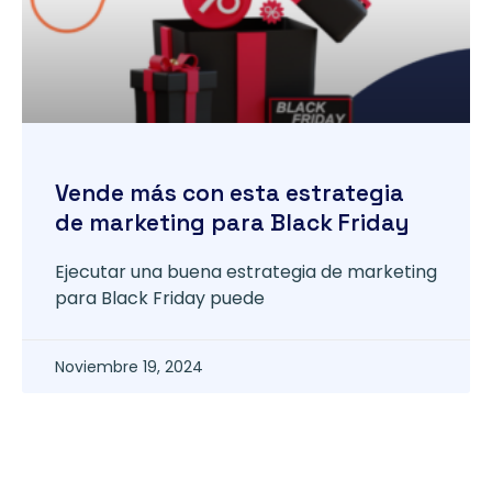
Vende más con esta estrategia
de marketing para Black Friday
Ejecutar una buena estrategia de marketing
para Black Friday puede
Noviembre 19, 2024