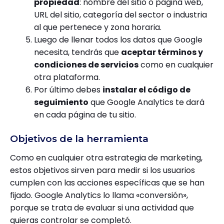
propiedad
: nombre del sitio o página web,
URL del sitio, categoría del sector o industria
al que pertenece y zona horaria.
Luego de llenar todos los datos que Google
necesita, tendrás que
aceptar términos y
condiciones de servicios
como en cualquier
otra plataforma.
Por último debes
instalar el código de
seguimiento
que Google Analytics te dará
en cada página de tu sitio.
Objetivos de la herramienta
Como en cualquier otra estrategia de marketing,
estos objetivos sirven para medir si los usuarios
cumplen con las acciones específicas que se han
fijado. Google Analytics lo llama «conversión»,
porque se trata de evaluar si una actividad que
quieras controlar se completó.