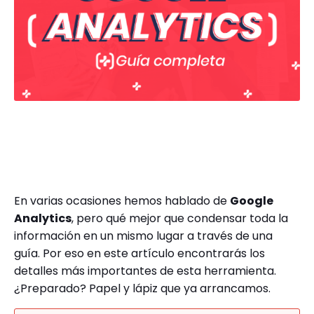
En varias ocasiones hemos hablado de
Google
Analytics
, pero qué mejor que condensar toda la
información en un mismo lugar a través de una
guía. Por eso en este artículo encontrarás los
detalles más importantes de esta herramienta.
¿Preparado? Papel y lápiz que ya arrancamos.