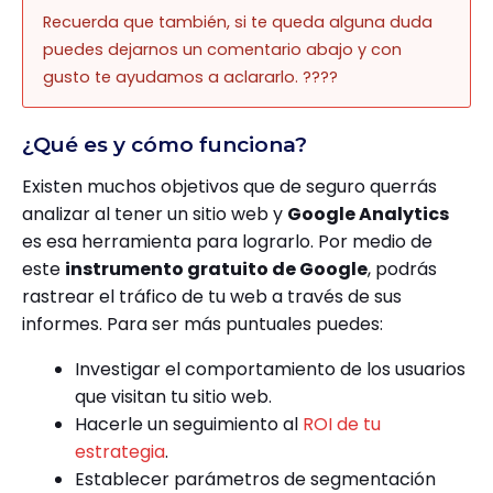
Recuerda que también, si te queda alguna duda
puedes dejarnos un comentario abajo y con
gusto te ayudamos a aclararlo. ????
¿Qué es y cómo funciona?
Existen muchos objetivos que de seguro querrás
analizar al tener un sitio web y
Google Analytics
es esa herramienta para lograrlo. Por medio de
este
instrumento gratuito de Google
, podrás
rastrear el tráfico de tu web a través de sus
informes. Para ser más puntuales puedes:
Investigar el comportamiento de los usuarios
que visitan tu sitio web.
Hacerle un seguimiento al
ROI de tu
estrategia
.
Establecer parámetros de segmentación