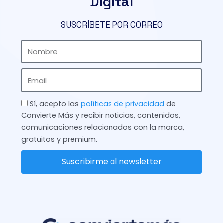
Digital
SUSCRÍBETE POR CORREO
Nombre
Email
Check
Sí, acepto las
políticas de privacidad
de
Convierte Más y recibir noticias, contenidos,
comunicaciones relacionados con la marca,
gratuitos y premium.
Suscribirme al newsletter