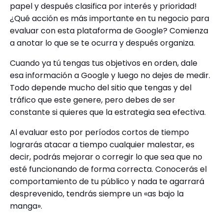
papel y después clasifica por interés y prioridad!
¿Qué acción es más importante en tu negocio para
evaluar con esta plataforma de Google? Comienza
a anotar lo que se te ocurra y después organiza.
Cuando ya tú tengas tus objetivos en orden, dale
esa información a Google y luego no dejes de medir.
Todo depende mucho del sitio que tengas y del
tráfico que este genere, pero debes de ser
constante si quieres que la estrategia sea efectiva.
Al evaluar esto por períodos cortos de tiempo
lograrás atacar a tiempo cualquier malestar, es
decir, podrás mejorar o corregir lo que sea que no
esté funcionando de forma correcta. Conocerás el
comportamiento de tu público y nada te agarrará
desprevenido, tendrás siempre un «as bajo la
manga».