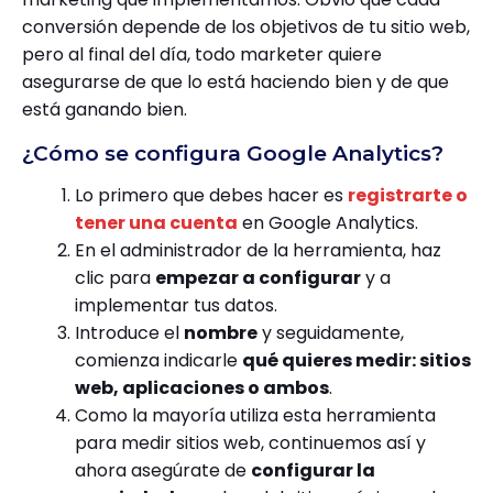
conversión depende de los objetivos de tu sitio web,
pero al final del día, todo marketer quiere
asegurarse de que lo está haciendo bien y de que
está ganando bien.
¿Cómo se configura Google Analytics?
Lo primero que debes hacer es
registrarte o
tener una cuenta
en Google Analytics.
En el administrador de la herramienta, haz
clic para
empezar a configurar
y a
implementar tus datos.
Introduce el
nombre
y seguidamente,
comienza indicarle
qué quieres medir: sitios
web, aplicaciones o ambos
.
Como la mayoría utiliza esta herramienta
para medir sitios web, continuemos así y
ahora asegúrate de
configurar la