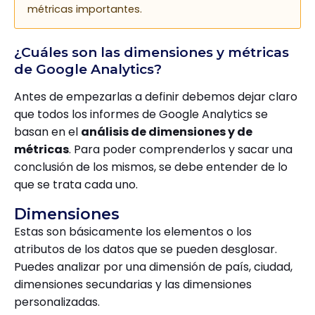
métricas importantes.
¿Cuáles son las dimensiones y métricas
de Google Analytics?
Antes de empezarlas a definir debemos dejar claro
que todos los informes de Google Analytics se
basan en el
análisis de dimensiones y de
métricas
. Para poder comprenderlos y sacar una
conclusión de los mismos, se debe entender de lo
que se trata cada uno.
Dimensiones
Estas son básicamente los elementos o los
atributos de los datos que se pueden desglosar.
Puedes analizar por una dimensión de país, ciudad,
dimensiones secundarias y las dimensiones
personalizadas.