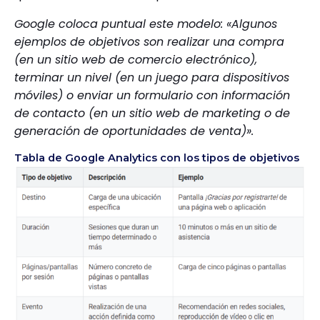
Google coloca puntual este modelo: «Algunos
ejemplos de objetivos son realizar una compra
(en un sitio web de comercio electrónico),
terminar un nivel (en un juego para dispositivos
móviles) o enviar un formulario con información
de contacto (en un sitio web de marketing o de
generación de oportunidades de venta)».
Tabla de Google Analytics con los tipos de objetivos