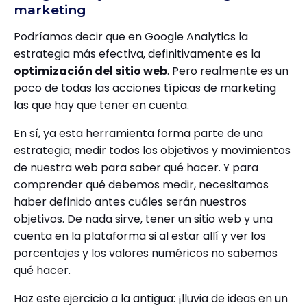
marketing
Podríamos decir que en Google Analytics la
estrategia más efectiva, definitivamente es la
optimización del sitio web
. Pero realmente es un
poco de todas las acciones típicas de marketing
las que hay que tener en cuenta.
En sí, ya esta herramienta forma parte de una
estrategia; medir todos los objetivos y movimientos
de nuestra web para saber qué hacer. Y para
comprender qué debemos medir, necesitamos
haber definido antes cuáles serán nuestros
objetivos. De nada sirve, tener un sitio web y una
cuenta en la plataforma si al estar allí y ver los
porcentajes y los valores numéricos no sabemos
qué hacer.
Haz este ejercicio a la antigua: ¡lluvia de ideas en un