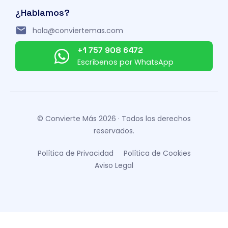
¿Hablamos?
hola@conviertemas.com
+1 757 908 6472
Escríbenos por WhatsApp
© Convierte Más 2026 · Todos los derechos
reservados.
Política de Privacidad
Política de Cookies
Aviso Legal