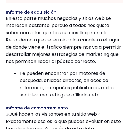
Informe de adquisición
En esta parte muchos negocios y sitios web se
interesan bastante, porque a todos nos gusta
saber cómo fue que los usuarios llegaron allí.
Recordemos que determinar los canales o el lugar
de donde viene el tráfico siempre nos va a permitir
desarrollar mejores estrategias de marketing que
nos permitan llegar al público correcto.
Te pueden encontrar por motores de
búsqueda, enlaces directos, enlaces de
referencia, campañas publicitarias, redes
sociales, marketing de afiliados, etc.
Informe de comportamiento
¿Qué hacen los visitantes en tu sitio web?
Exactamente eso es lo que puedes evaluar en este
tipo de informes. A través de este dato