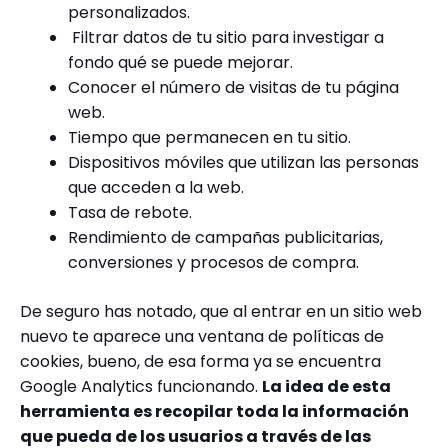
personalizados.
Filtrar datos de tu sitio para investigar a
fondo qué se puede mejorar.
Conocer el número de visitas de tu página
web.
Tiempo que permanecen en tu sitio.
Dispositivos móviles que utilizan las personas
que acceden a la web.
Tasa de rebote.
Rendimiento de campañas publicitarias,
conversiones y procesos de compra.
De seguro has notado, que al entrar en un sitio web
nuevo te aparece una ventana de políticas de
cookies, bueno, de esa forma ya se encuentra
Google Analytics funcionando.
La idea de esta
herramienta es recopilar toda la información
que pueda de los usuarios a través de las