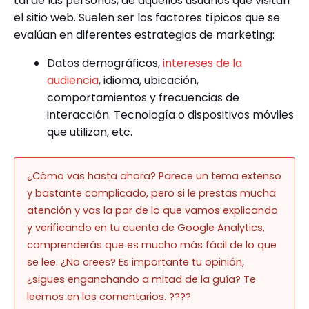
tal de las personas, de aquellos usuarios que visitan
el sitio web. Suelen ser los factores típicos que se
evalúan en diferentes estrategias de marketing:
Datos demográficos,
intereses de la
audiencia
, idioma, ubicación,
comportamientos y frecuencias de
interacción. Tecnología o dispositivos móviles
que utilizan, etc.
¿Cómo vas hasta ahora? Parece un tema extenso
y bastante complicado, pero si le prestas mucha
atención y vas la par de lo que vamos explicando
y verificando en tu cuenta de Google Analytics,
comprenderás que es mucho más fácil de lo que
se lee. ¿No crees? Es importante tu opinión,
¿sigues enganchando a mitad de la guía? Te
leemos en los comentarios. ????