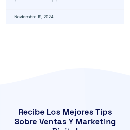
Noviembre 19, 2024
Recibe Los Mejores Tips
Sobre Ventas Y Marketing