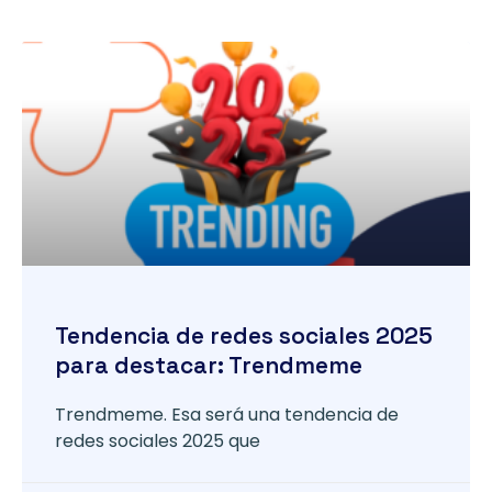
Tendencia de redes sociales 2025
para destacar: Trendmeme
Trendmeme. Esa será una tendencia de
redes sociales 2025 que