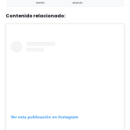
Contenido relacionado:
Ver esta publicación en Instagram