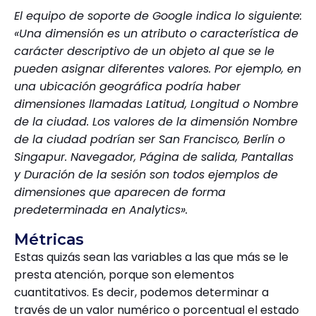
El equipo de soporte de Google indica lo siguiente:
«Una dimensión es un atributo o característica de
carácter descriptivo de un objeto al que se le
pueden asignar diferentes valores. Por ejemplo, en
una ubicación geográfica podría haber
dimensiones llamadas Latitud, Longitud o Nombre
de la ciudad. Los valores de la dimensión Nombre
de la ciudad podrían ser San Francisco, Berlín o
Singapur. Navegador, Página de salida, Pantallas
y Duración de la sesión son todos ejemplos de
dimensiones que aparecen de forma
predeterminada en Analytics».
Métricas
Estas quizás sean las variables a las que más se le
presta atención, porque son elementos
cuantitativos. Es decir, podemos determinar a
través de un valor numérico o porcentual el estado