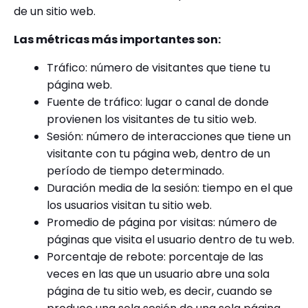
de un sitio web.
Las métricas más importantes son:
Tráfico: número de visitantes que tiene tu
página web.
Fuente de tráfico: lugar o canal de donde
provienen los visitantes de tu sitio web.
Sesión: número de interacciones que tiene un
visitante con tu página web, dentro de un
período de tiempo determinado.
Duración media de la sesión: tiempo en el que
los usuarios visitan tu sitio web.
Promedio de página por visitas: número de
páginas que visita el usuario dentro de tu web.
Porcentaje de rebote: porcentaje de las
veces en las que un usuario abre una sola
página de tu sitio web, es decir, cuando se