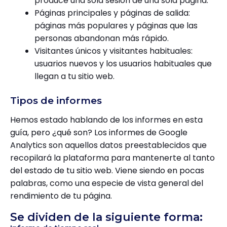
produce una sola sesión de una sola página.
Páginas principales y páginas de salida:
páginas más populares y páginas que las
personas abandonan más rápido.
Visitantes únicos y visitantes habituales:
usuarios nuevos y los usuarios habituales que
llegan a tu sitio web.
Tipos de informes
Hemos estado hablando de los informes en esta
guía, pero ¿qué son? Los informes de Google
Analytics son aquellos datos preestablecidos que
recopilará la plataforma para mantenerte al tanto
del estado de tu sitio web. Viene siendo en pocas
palabras, como una especie de vista general del
rendimiento de tu página.
Se dividen de la siguiente forma: