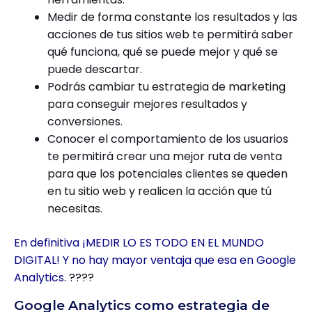
Medir de forma constante los resultados y las
acciones de tus sitios web te permitirá saber
qué funciona, qué se puede mejor y qué se
puede descartar.
Podrás cambiar tu estrategia de marketing
para conseguir mejores resultados y
conversiones.
Conocer el comportamiento de los usuarios
te permitirá crear una mejor ruta de venta
para que los potenciales clientes se queden
en tu sitio web y realicen la acción que tú
necesitas.
En definitiva ¡MEDIR LO ES TODO EN EL MUNDO
DIGITAL! Y no hay mayor ventaja que esa en Google
Analytics.
????
Google Analytics como estrategia de