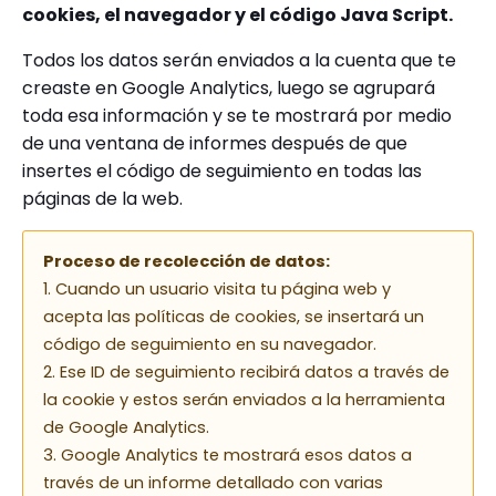
cookies, el navegador y el código Java Script.
Todos los datos serán enviados a la cuenta que te
creaste en Google Analytics, luego se agrupará
toda esa información y se te mostrará por medio
de una ventana de informes después de que
insertes el código de seguimiento en todas las
páginas de la web.
Proceso de recolección de datos:
1. Cuando un usuario visita tu página web y
acepta las políticas de cookies, se insertará un
código de seguimiento en su navegador.
2. Ese ID de seguimiento recibirá datos a través de
la cookie y estos serán enviados a la herramienta
de Google Analytics.
3. Google Analytics te mostrará esos datos a
través de un informe detallado con varias