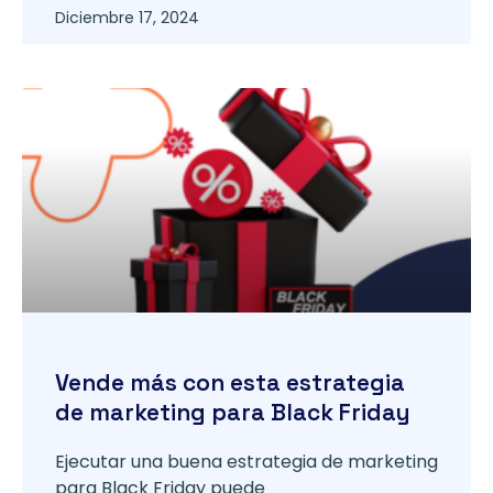
Diciembre 17, 2024
Vende más con esta estrategia
de marketing para Black Friday
Ejecutar una buena estrategia de marketing
para Black Friday puede