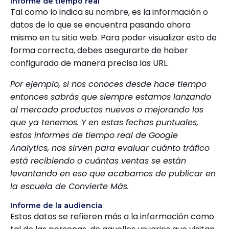
Informe de tiempo real
Tal como lo indica su nombre, es la información o
datos de lo que se encuentra pasando ahora
mismo en tu sitio web. Para poder visualizar esto de
forma correcta, debes asegurarte de haber
configurado de manera precisa las URL.
Por ejemplo, si nos conoces desde hace tiempo
entonces sabrás que siempre estamos lanzando
al mercado productos nuevos o mejorando los
que ya tenemos. Y en estas fechas puntuales,
estos informes de tiempo real de Google
Analytics, nos sirven para evaluar cuánto tráfico
está recibiendo o cuántas ventas se están
levantando en eso que acabamos de publicar en
la escuela de Convierte Más.
Informe de la audiencia
Estos datos se refieren más a la información como