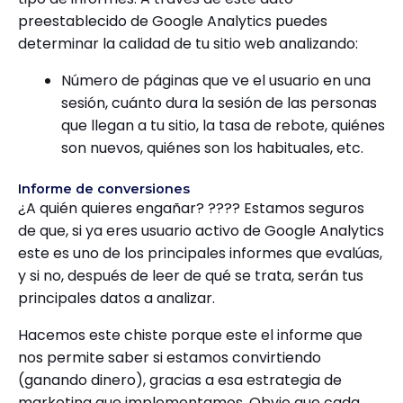
preestablecido de Google Analytics puedes
determinar la calidad de tu sitio web analizando:
Número de páginas que ve el usuario en una
sesión, cuánto dura la sesión de las personas
que llegan a tu sitio, la tasa de rebote, quiénes
son nuevos, quiénes son los habituales, etc.
Informe de conversiones
¿A quién quieres engañar? ???? Estamos seguros
de que, si ya eres usuario activo de Google Analytics
este es uno de los principales informes que evalúas,
y si no, después de leer de qué se trata, serán tus
principales datos a analizar.
Hacemos este chiste porque este el informe que
nos permite saber si estamos convirtiendo
(ganando dinero), gracias a esa estrategia de
marketing que implementamos. Obvio que cada