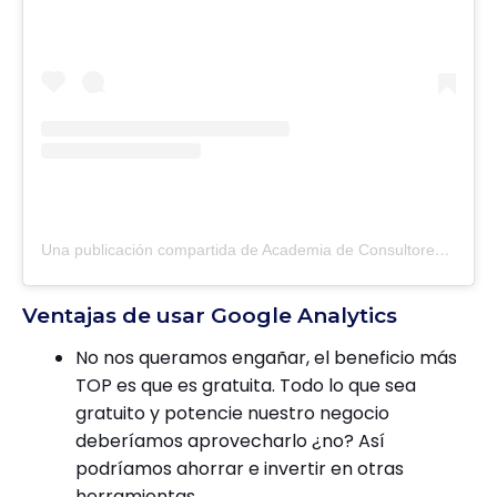
Una publicación compartida de Academia de Consultores (@adc_consultores)
Ventajas de usar Google Analytics
No nos queramos engañar, el beneficio más
TOP es que es gratuita. Todo lo que sea
gratuito y potencie nuestro negocio
deberíamos aprovecharlo ¿no? Así
podríamos ahorrar e invertir en otras
herramientas.