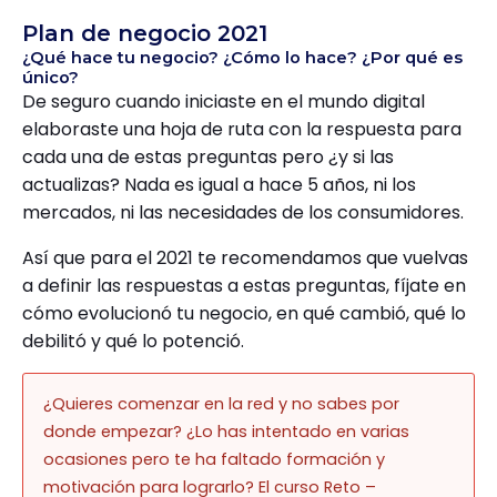
Plan de negocio 2021
¿Qué hace tu negocio? ¿Cómo lo hace? ¿Por qué es
único?
De seguro cuando iniciaste en el mundo digital
elaboraste una hoja de ruta con la respuesta para
cada una de estas preguntas pero ¿y si las
actualizas? Nada es igual a hace 5 años, ni los
mercados, ni las necesidades de los consumidores.
Así que para el 2021 te recomendamos que vuelvas
a definir las respuestas a estas preguntas, fíjate en
cómo evolucionó tu negocio, en qué cambió, qué lo
debilitó y qué lo potenció.
¿Quieres comenzar en la red y no sabes por
donde empezar? ¿Lo has intentado en varias
ocasiones pero te ha faltado formación y
motivación para lograrlo? El curso Reto –