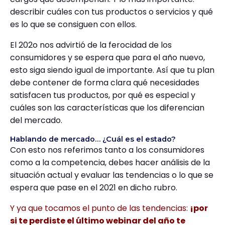
describir cuáles con tus productos o servicios y qué
es lo que se consiguen con ellos.
El 202o nos advirtió de la ferocidad de los
consumidores y se espera que para el año nuevo,
esto siga siendo igual de importante. Así que tu plan
debe contener de forma clara qué necesidades
satisfacen tus productos, por qué es especial y
cuáles son las características que los diferencian
del mercado.
Hablando de mercado… ¿Cuál es el estado?
Con esto nos referimos tanto a los consumidores
como a la competencia, debes hacer análisis de la
situación actual y evaluar las tendencias o lo que se
espera que pase en el 2021 en dicho rubro.
Y ya que tocamos el punto de las tendencias:
¡por
si te perdiste el último webinar del año te