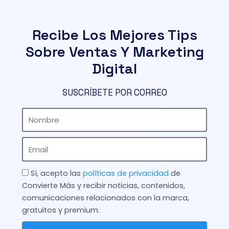
Recibe Los Mejores Tips
Sobre Ventas Y Marketing
Digital
SUSCRÍBETE POR CORREO
Nombre
Email
Check
Sí, acepto las
políticas de privacidad
de
Convierte Más y recibir noticias, contenidos,
comunicaciones relacionados con la marca,
gratuitos y premium.