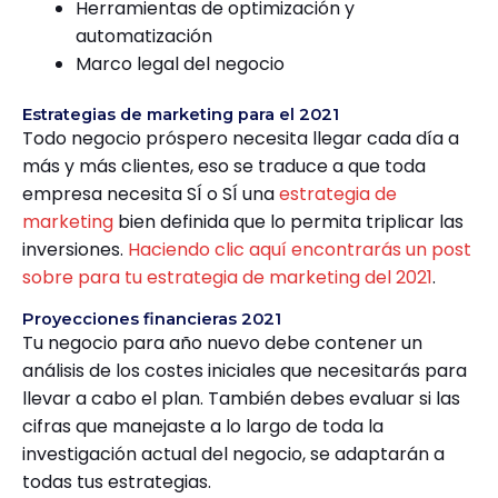
Herramientas de optimización y
automatización
Marco legal del negocio
Estrategias de marketing para el 2021
Todo negocio próspero necesita llegar cada día a
más y más clientes, eso se traduce a que toda
empresa necesita SÍ o SÍ una
estrategia de
marketing
bien definida que lo permita triplicar las
inversiones.
Haciendo clic aquí encontrarás un post
sobre para tu estrategia de marketing del 2021
.
Proyecciones financieras 2021
Tu negocio para año nuevo debe contener un
análisis de los costes iniciales que necesitarás para
llevar a cabo el plan. También debes evaluar si las
cifras que manejaste a lo largo de toda la
investigación actual del negocio, se adaptarán a
todas tus estrategias.