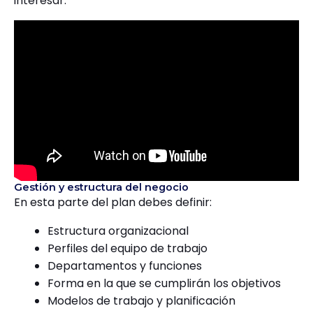
interesar:
Gestión y estructura del negocio
En esta parte del plan debes definir:
Estructura organizacional
Perfiles del equipo de trabajo
Departamentos y funciones
Forma en la que se cumplirán los objetivos
Modelos de trabajo y planificación