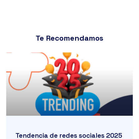
Te Recomendamos
Tendencia de redes sociales 2025