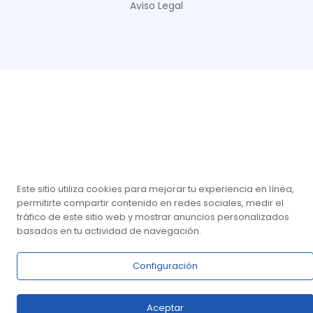
Aviso Legal
Este sitio utiliza cookies para mejorar tu experiencia en línea,
permitirte compartir contenido en redes sociales, medir el
tráfico de este sitio web y mostrar anuncios personalizados
basados en tu actividad de navegación.
Configuración
Aceptar