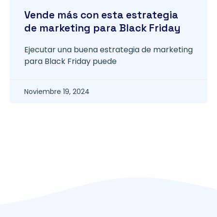
Vende más con esta estrategia
de marketing para Black Friday
Ejecutar una buena estrategia de marketing
para Black Friday puede
Noviembre 19, 2024