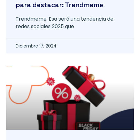
para destacar: Trendmeme
Trendmeme. Esa será una tendencia de
redes sociales 2025 que
Diciembre 17, 2024