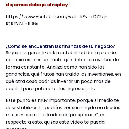
dejamos debajo el replay!
https://www.youtube.com/watch?v=rDZZq-
IQRFY&t=1196s
¿Cómo se encuentran las finanzas de tu negocio?
Si quieres garantizar la rentabilidad de tu plan de
negocio este es un punto que deberías evaluar de
forma constante. Analiza cómo han sido las
ganancias, qué frutos han traído las inversiones, en
qué otra cosa podrías invertir un poco más de
capital para potenciar tus ingresos, etc.
Este punto es muy importante, porque si medio te
desestabilizas te podrías ver sumergido en deudas
malas y esa no es la idea de prosperar. Con
respecto a esto, quizás este vídeo te pueda