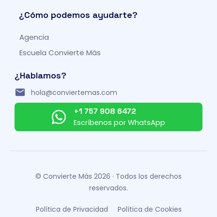
¿Cómo podemos ayudarte?
Agencia
Escuela Convierte Más
¿Hablamos?
hola@conviertemas.com
+1 757 908 6472
Escríbenos por WhatsApp
© Convierte Más 2026 · Todos los derechos
reservados.
Política de Privacidad
Política de Cookies