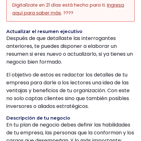
Digitalízate en 21 días está hecho para ti.
Ingresa
aquí para saber más
. ????
Actualizar el resumen ejecutivo
Después de que detallaste las interrogantes
anteriores, te puedes disponer a elaborar un
resumen si eres nuevo o actualizarlo, si ya tienes un
negocio bien formado.
El objetivo de estos es redactar los detalles de tu
empresa para darle a los lectores una idea de las
ventajas y beneficios de tu organización. Con este
no solo captas clientes sino que también posibles
inversores o aliados estratégicos.
Descripción de tu negocio
En tu plan de negocio debes definir las habilidades
de tu empresa, las personas que la conforman y los
cargos que desempeñan. Y lo más importante: