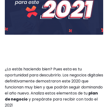
¿Lo estás haciendo bien? Pues esta es tu
oportunidad para descubrirlo. Los negocios digitales
definitivamente demostraron este 2020 que
funcionan muy bien y que podrán seguir dominando
el año nuevo. Analiza estos elementos de tu
plan
de negocio
y prepárate para recibir con todo el
2021