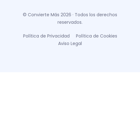
© Convierte Más 2026 · Todos los derechos
reservados.
Política de Privacidad
Política de Cookies
Aviso Legal