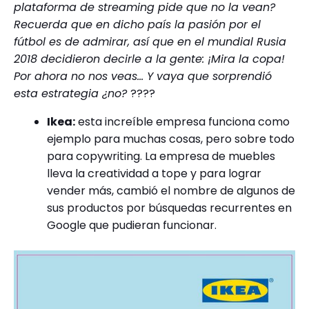
plataforma de streaming pide que no la vean?
Recuerda que en dicho país la pasión por el
fútbol es de admirar, así que en el mundial Rusia
2018 decidieron decirle a la gente: ¡Mira la copa!
Por ahora no nos veas… Y vaya que sorprendió
esta estrategia ¿no?
????
Ikea:
esta increíble empresa funciona como
ejemplo para muchas cosas, pero sobre todo
para copywriting. La empresa de muebles
lleva la creatividad a tope y para lograr
vender más, cambió el nombre de algunos de
sus productos por búsquedas recurrentes en
Google que pudieran funcionar.