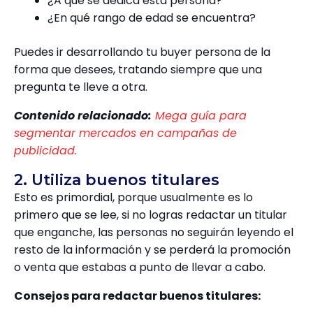
¿A qué se dedica esta persona?
¿En qué rango de edad se encuentra?
Puedes ir desarrollando tu buyer persona de la
forma que desees, tratando siempre que una
pregunta te lleve a otra.
Contenido relacionado:
Mega guía para
segmentar mercados en campañas de
publicidad.
2. Utiliza buenos titulares
Esto es primordial, porque usualmente es lo
primero que se lee, si no logras redactar un titular
que enganche, las personas no seguirán leyendo el
resto de la información y se perderá la promoción
o venta que estabas a punto de llevar a cabo.
Consejos para redactar buenos titulares: