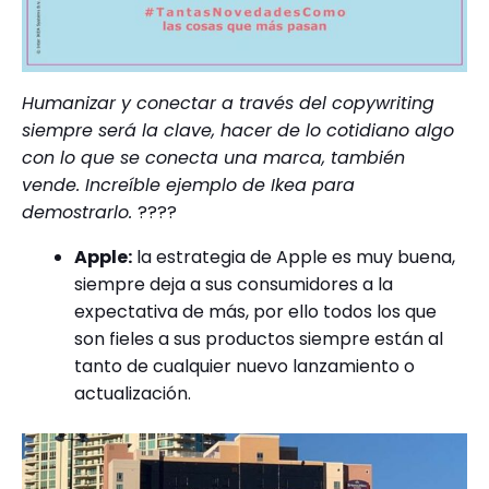
Humanizar y conectar a través del copywriting
siempre será la clave, hacer de lo cotidiano algo
con lo que se conecta una marca, también
vende. Increíble ejemplo de Ikea para
demostrarlo.
????
Apple:
la estrategia de Apple es muy buena,
siempre deja a sus consumidores a la
expectativa de más, por ello todos los que
son fieles a sus productos siempre están al
tanto de cualquier nuevo lanzamiento o
actualización.