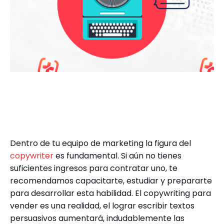
Dentro de tu equipo de marketing la figura del
copywriter
es fundamental. Si aún no tienes
suficientes ingresos para contratar uno, te
recomendamos capacitarte, estudiar y prepararte
para desarrollar esta habilidad. El copywriting para
vender es una realidad, el lograr escribir textos
persuasivos aumentará, indudablemente las