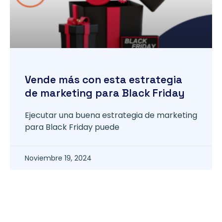
Vende más con esta estrategia
de marketing para Black Friday
Ejecutar una buena estrategia de marketing
para Black Friday puede
Noviembre 19, 2024