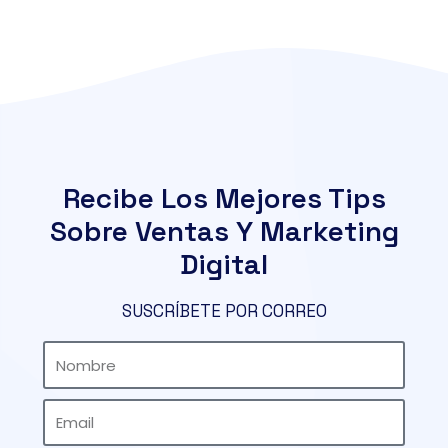
Recibe Los Mejores Tips
Sobre Ventas Y Marketing
Digital
SUSCRÍBETE POR CORREO
Nombre
Email