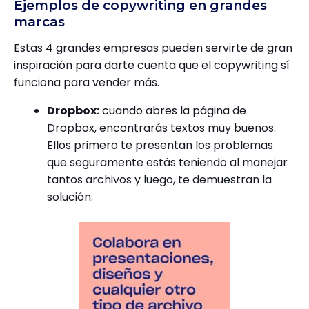
Ejemplos de copywriting en grandes
marcas
Estas 4 grandes empresas pueden servirte de gran
inspiración para darte cuenta que el copywriting sí
funciona para vender más.
Dropbox:
cuando abres la página de
Dropbox, encontrarás textos muy buenos.
Ellos primero te presentan los problemas
que seguramente estás teniendo al manejar
tantos archivos y luego, te demuestran la
solución.