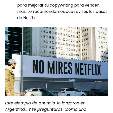
para mejorar tu copywriting para vender
más, te recomendamos que revises los pasos
de Netflix.
Este ejemplo de anuncio, lo lanzaron en
Argentina… Y te preguntarás ¿cómo una