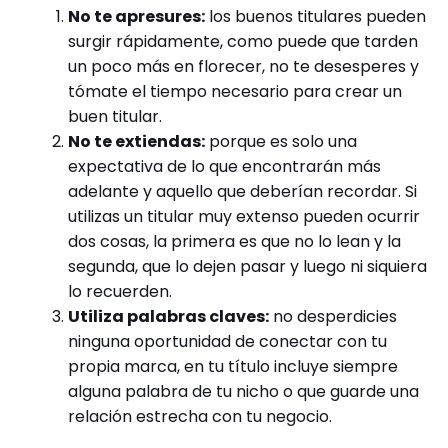
No te apresures:
los buenos titulares pueden
surgir rápidamente, como puede que tarden
un poco más en florecer, no te desesperes y
tómate el tiempo necesario para crear un
buen titular.
No te extiendas:
porque es solo una
expectativa de lo que encontrarán más
adelante y aquello que deberían recordar. Si
utilizas un titular muy extenso pueden ocurrir
dos cosas, la primera es que no lo lean y la
segunda, que lo dejen pasar y luego ni siquiera
lo recuerden.
Utiliza palabras claves:
no desperdicies
ninguna oportunidad de conectar con tu
propia marca, en tu título incluye siempre
alguna palabra de tu nicho o que guarde una
relación estrecha con tu negocio.