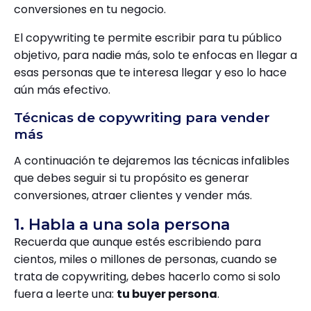
conversiones en tu negocio.
El copywriting te permite escribir para tu público
objetivo, para nadie más, solo te enfocas en llegar a
esas personas que te interesa llegar y eso lo hace
aún más efectivo.
Técnicas de copywriting para vender
más
A continuación te dejaremos las técnicas infalibles
que debes seguir si tu propósito es generar
conversiones, atraer clientes y vender más.
1. Habla a una sola persona
Recuerda que aunque estés escribiendo para
cientos, miles o millones de personas, cuando se
trata de copywriting, debes hacerlo como si solo
fuera a leerte una:
tu buyer persona
.