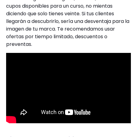
cupos disponibles para un curso, no mientas
diciendo que solo tienes veinte. Si tus clientes
llegarán a descubrirlo, sería una desventaja para la
imagen de tu marca. Te recomendamos usar
ofertas por tiempo limitado, descuentos o
preventas.