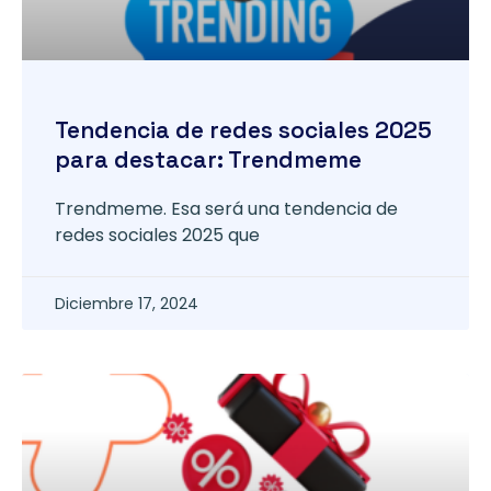
Tendencia de redes sociales 2025
para destacar: Trendmeme
Trendmeme. Esa será una tendencia de
redes sociales 2025 que
Diciembre 17, 2024