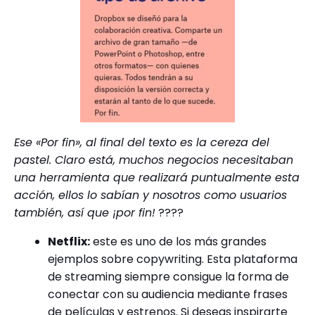
Ese «Por fin», al final del texto es la cereza del
pastel. Claro está, muchos negocios necesitaban
una herramienta que realizará puntualmente esta
acción, ellos lo sabían y nosotros como usuarios
también, así que ¡por fin!
????
Netflix:
este es uno de los más grandes
ejemplos sobre copywriting. Esta plataforma
de streaming siempre consigue la forma de
conectar con su audiencia mediante frases
de películas y estrenos. Si deseas inspirarte