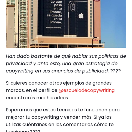
Han dado bastante de qué hablar sus políticas de
privacidad y ante esto, una gran estrategia de
copywriting en sus anuncios de publicidad.
????
Si quieres conocer otros ejemplos de grandes
marcas, en el perfil de
@escueladecopywriting
encontrarás muchas ideas…
Esperamos que estas técnicas te funcionen para
mejorar tu copywriting y vender más. Si ya las
utilizas cuéntanos en los comentarios cómo te
funcionan.????