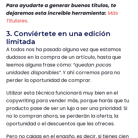
Para ayudarte a generar buenos títulos, te
dejaremos esta increíble herramienta:
Más
Titulares.
3. Conviértete en una edición
limitada
A todos nos ha pasado alguna vez que estamos
dudosos en la compra de un artículo, hasta que
leemos alguna frase cómo:
“quedan pocas
unidades disponibles”
. Y ahí corremos para no
perder la oportunidad de comprar.
Utilizar esta técnica funcionará muy bien en el
copywriting para vender más, porque harás que tu
producto pase de ser un lujo a ser una prioridad. Si
no lo compran ahora, se perderán la oferta, la
oportunidad o el descuentos que les ofreces.
Pero no caigas en el engaño, es decir, si tienes cien