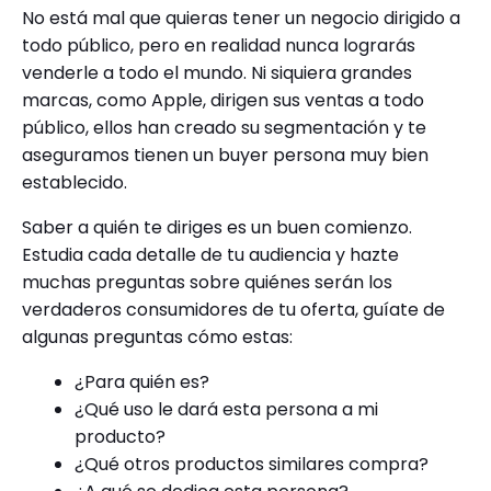
No está mal que quieras tener un negocio dirigido a
todo público, pero en realidad nunca lograrás
venderle a todo el mundo. Ni siquiera grandes
marcas, como Apple, dirigen sus ventas a todo
público, ellos han creado su segmentación y te
aseguramos tienen un buyer persona muy bien
establecido.
Saber a quién te diriges es un buen comienzo.
Estudia cada detalle de tu audiencia y hazte
muchas preguntas sobre quiénes serán los
verdaderos consumidores de tu oferta, guíate de
algunas preguntas cómo estas:
¿Para quién es?
¿Qué uso le dará esta persona a mi
producto?
¿Qué otros productos similares compra?